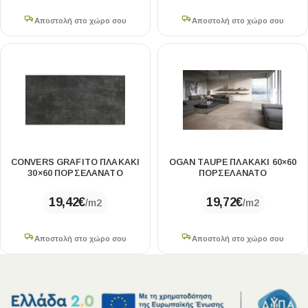
Αποστολή στο χώρο σου
Αποστολή στο χώρο σου
CONVERS GRAFITO ΠΛΑΚΑΚΙ
OGAN TAUPE ΠΛΑΚΑΚΙ 60×60
30×60 ΠΟΡΣΕΛΑΝΑΤΟ
ΠΟΡΣΕΛΑΝΑΤΟ
19,42
€
19,72
€
/m2
/m2
Αποστολή στο χώρο σου
Αποστολή στο χώρο σου