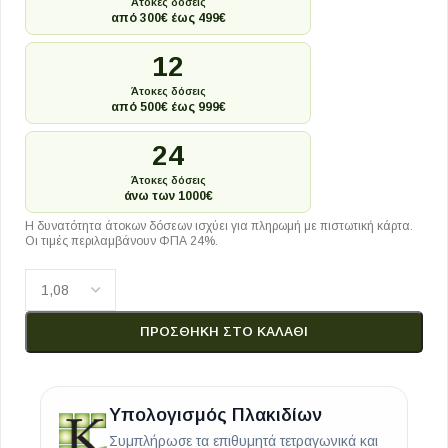
Άτοκες δόσεις
από 300€ έως 499€
12
Άτοκες δόσεις
από 500€ έως 999€
24
Άτοκες δόσεις
άνω των 1000€
Η δυνατότητα άτοκων δόσεων ισχύει για πληρωμή με πιστωτική κάρτα.
Οι τιμές περιλαμβάνουν ΦΠΑ 24%.
ΠΡΟΣΘΉΚΗ ΣΤΟ ΚΑΛΆΘΙ
Υπολογισμός Πλακιδίων
Συμπλήρωσε τα επιθυμητά τετραγωνικά και