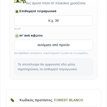
δες άμεσα πόσα m² πλακάκια χρειάζεσαι.
Επιθυμητά τετραγωνικά
▦
σε m²
m² ανά κιβώτιο
◫
Δεν βρέθηκε αυτόματα· συμπλήρωσέ το μόνο αν το γνωρίζεις.
Το αποτέλεσμα θα εμφανιστεί εδώ μόλις
συμπληρώσεις τα επιθυμητά τετραγωνικά.
Κωδικός προϊόντος:
FOREST BLANCO