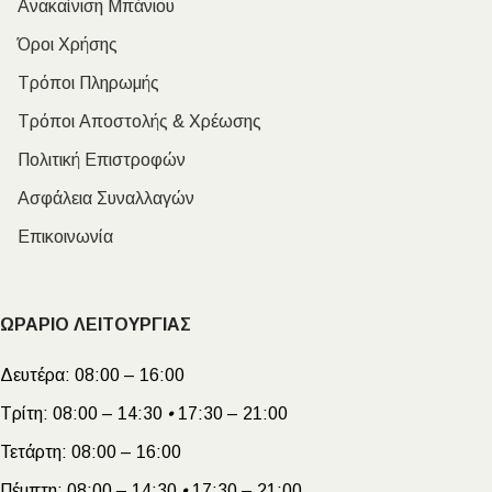
Ανακαίνιση Μπάνιου
Όροι Χρήσης
Τρόποι Πληρωμής
Τρόποι Αποστολής & Χρέωσης
Πολιτική Επιστροφών
Ασφάλεια Συναλλαγών
Επικοινωνία
ΩΡΑΡΙΟ ΛΕΙΤΟΥΡΓΙΑΣ
Δευτέρα:
08:00 – 16:00
Τρίτη:
08:00 – 14:30
•
17:30 – 21:00
Τετάρτη:
08:00 – 16:00
Πέμπτη:
08:00 – 14:30
•
17:30 – 21:00