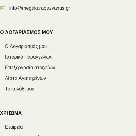
✉️
info@megakarapazvantis.gr
Ο ΛΟΓΑΡΙΑΣΜΟΣ ΜΟΥ
Ο Λογαριασμός μου
Ιστορικό Παραγγελιών
Επεξεργασία στοιχείων
Λίστα Αγαπημένων
Το καλάθι μου
ΧΡΗΣΙΜΑ
Εταιρεία