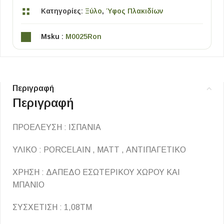
Κατηγορίες:
Ξύλο
,
Ύφος Πλακιδίων
Msku :
M0025Ron
Περιγραφή
Περιγραφή
ΠΡΟΕΛΕΥΣΗ : ΙΣΠΑΝΙΑ
ΥΛΙΚΟ : PORCELAIN , MATT , ΑΝΤΙΠΑΓΕΤΙΚΟ
ΧΡΗΣΗ : ΔΑΠΕΔΟ ΕΣΩΤΕΡΙΚΟΥ ΧΩΡΟΥ ΚΑΙ
ΜΠΑΝΙΟ
ΣΥΣΧΕΤΙΣΗ : 1,08ΤΜ