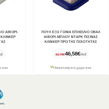
ΙΟ ΑΙΒΟΡΙ-
ΠΟΥΛ ΕΞΩ ΓΩΝΙΑ ΕΠΙΧΕΙΛΙΟ ΟΒΑΛ
 ΚΛΙΝΚΕΡ
ΑΙΒΟΡΙ-ΜΠΛΟΥ ΝΤΑΡΚ ΠΙΣΙΝΑΣ
ΤΑΣ
ΚΛΙΝΚΕΡ ΠΡΩΤΗΣ ΠΟΙΟΤΗΤΑΣ
46,58
€
m2
/m2
62,78
€
ο σου
Αποστολή στο χώρο σου