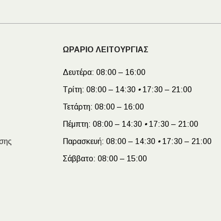
ΩΡΑΡΙΟ ΛΕΙΤΟΥΡΓΙΑΣ
Δευτέρα:
08:00 – 16:00
Τρίτη:
08:00 – 14:30
•
17:30 – 21:00
Τετάρτη:
08:00 – 16:00
Πέμπτη:
08:00 – 14:30
•
17:30 – 21:00
σης
Παρασκευή:
08:00 – 14:30
•
17:30 – 21:00
Σάββατο:
08:00 – 15:00