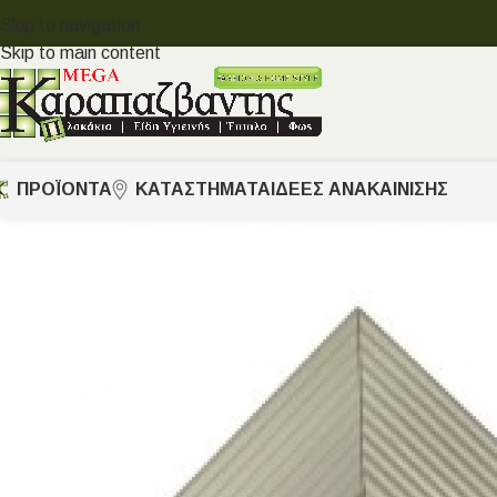
Skip to navigation
Skip to main content
ΠΡΟΪΟΝΤΑ
ΚΑΤΑΣΤΗΜΑΤΑ
ΙΔΈΕΣ ΑΝΑΚΑΊΝΙΣΗΣ