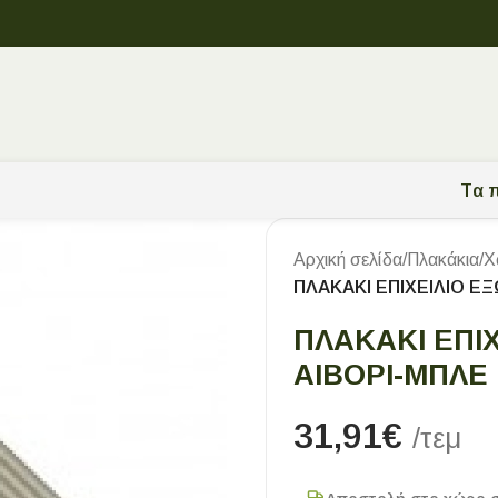
Tα π
Αρχική σελίδα
/
Πλακάκια
/
Χ
ΠΛΑΚΑΚΙ ΕΠΙΧΕΙΛΙΟ Ε
ΠΛΑΚΑΚΙ ΕΠΙΧ
ΑΙΒΟΡΙ-ΜΠΛΕ
31,91
€
/τεμ