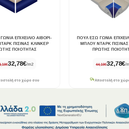
ΓΩΝΙΑ ΕΠΙΧΕΙΛΙΟ ΑΙΒΟΡΙ-
ΠΟΥΛ ΕΣΩ ΓΩΝΙΑ ΕΠΙΧΕΙΛ
ΤΑΡΚ ΠΙΣΙΝΑΣ ΚΛΙΝΚΕΡ
ΜΠΛΟΥ ΝΤΑΡΚ ΠΙΣΙΝΑΣ
ΩΤΗΣ ΠΟΙΟΤΗΤΑΣ
ΠΡΩΤΗΣ ΠΟΙΟΤΗ
32,78
€
32,78
€
/m2
/
4,18
€
44,18
€
οστολή στο χώρο σου
Αποστολή στο χώρ