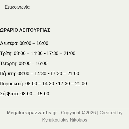
Επικοινωνία
ΩΡΑΡΙΟ ΛΕΙΤΟΥΡΓΙΑΣ
Δευτέρα:
08:00 – 16:00
Τρίτη:
08:00 – 14:30
•
17:30 – 21:00
Τετάρτη:
08:00 – 16:00
Πέμπτη:
08:00 – 14:30
•
17:30 – 21:00
Παρασκευή:
08:00 – 14:30
•
17:30 – 21:00
Σάββατο:
08:00 – 15:00
Megakarapazvantis.gr
- Copyright ©2026 | Created by
Kyriakoulakis Nikolaos