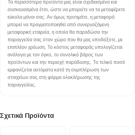
Τα περισσότερα προϊόντα μας είναι σχεδιασμένα και
συσκευασμένα έτσι, ώστε να μπορείτε να τα μεταφέρετε
εύκολα μόνοι σας. Αν όμως προτιμάτε, η μεταφορά
μπορεί να πραγματοποιηθεί από συνεργαζόμενη
μεταφορική εταιρεία, η οποία θα παραδώσει την
παραγγελία σας στον χώρο που θα μας υποδείξετε, με
επιπλέον χρέωση. Το κόστος μεταφοράς υπολογίζεται
ανάλογα με τον όγκο, το συνολικό βάρος των
προϊόντων και την περιοχή παράδοσης. Το τελικό ποσό
εμφανίζεται αυτόματα κατά τη συμπλήρωση των
στοιχείων σας στη φόρμα ολοκλήρωσης της
παραγγελίας.
Σχετικά Προϊόντα