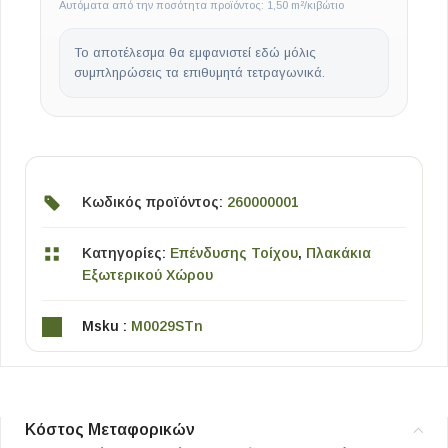
Αυτόματα από την ποσότητα προϊόντος: 1,50 m²/κιβώτιο
Το αποτέλεσμα θα εμφανιστεί εδώ μόλις
συμπληρώσεις τα επιθυμητά τετραγωνικά.
Κωδικός προϊόντος:
260000001
Κατηγορίες:
Επένδυσης Τοίχου
,
Πλακάκια
Εξωτερικού Χώρου
Msku :
M0029STn
Κόστος Μεταφορικών