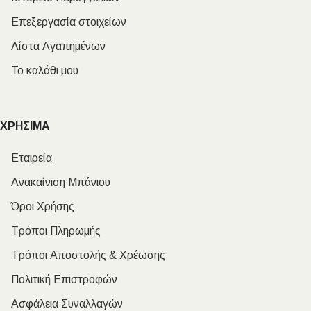
Επεξεργασία στοιχείων
Λίστα Αγαπημένων
Το καλάθι μου
ΧΡΗΣΙΜΑ
Εταιρεία
Ανακαίνιση Μπάνιου
Όροι Χρήσης
Τρόποι Πληρωμής
Τρόποι Αποστολής & Χρέωσης
Πολιτική Επιστροφών
Ασφάλεια Συναλλαγών