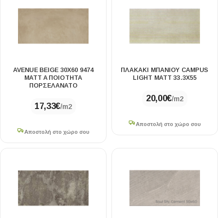
AVENUE BEIGE 30X60 9474
ΠΛΑΚΑΚΙ ΜΠΑΝΙΟΥ CAMPUS
MATT A ΠΟΙΟΤΗΤΑ
LIGHT MATT 33.3X55
ΠΟΡΣΕΛΑΝΑΤΟ
20,00
€
/m2
17,33
€
/m2
Αποστολή στο χώρο σου
Αποστολή στο χώρο σου