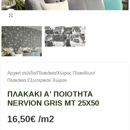
Κλικ για μεγέθυνση
Αρχική σελίδα
/
Πλακάκια
/
Χώρος Πλακιδίων
/
Πλακάκια Εξωτερικού Χώρου
ΠΛΑΚΑΚΙ Α’ ΠΟΙΟΤΗΤΑ
NERVION GRIS MT 25X50
16,50
€
/m2