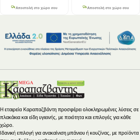
Αποστολή στο χώρο σου
Αποστολή στο χώρο σου
Η εταιρεία Καραπαζβάντη προσφέρει ολοκληρωμένες λύσεις σε
πλακάκια και είδη υγιεινής, με ποιότητα και επιλογές για κάθε
χώρο.
Ιδανική επιλογή για ανακαίνιση μπάνιου ή κουζίνας, με προϊόντα