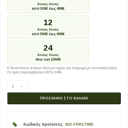
Άτοκες δόσεις
από 300€ έως 499€
12
Άτοκες δόσεις
από 500€ έως 999€
24
Άτοκες δόσεις
άνω των 1000€
Η δυνατότητα άτοκων δόσεων ισχύει για πληρωμή με πιστωτική κάρτα.
Οι τιμές περιλαμβάνουν ΦΠΑ 24%.
ΠΡΟΣΘΉΚΗ ΣΤΟ ΚΑΛΆΘΙ
Κωδικός προϊόντος:
402-FRR17080