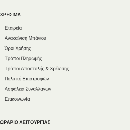
ΧΡΗΣΙΜΑ
Εταιρεία
Ανακαίνιση Μπάνιου
Όροι Χρήσης
Τρόποι Πληρωμής
Τρόποι Αποστολής & Χρέωσης
Πολιτική Επιστροφών
Ασφάλεια Συναλλαγών
Επικοινωνία
ΩΡΑΡΙΟ ΛΕΙΤΟΥΡΓΙΑΣ