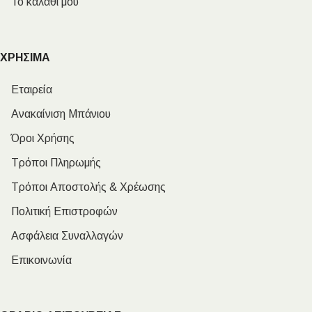
Το καλάθι μου
ΧΡΗΣΙΜΑ
Εταιρεία
Ανακαίνιση Μπάνιου
Όροι Χρήσης
Τρόποι Πληρωμής
Τρόποι Αποστολής & Χρέωσης
Πολιτική Επιστροφών
Ασφάλεια Συναλλαγών
Επικοινωνία