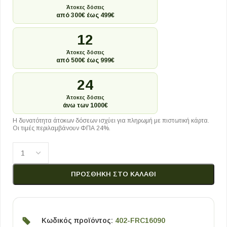
Άτοκες δόσεις
από 300€ έως 499€
12
Άτοκες δόσεις
από 500€ έως 999€
24
Άτοκες δόσεις
άνω των 1000€
Η δυνατότητα άτοκων δόσεων ισχύει για πληρωμή με πιστωτική κάρτα.
Οι τιμές περιλαμβάνουν ΦΠΑ 24%.
ΠΡΟΣΘΉΚΗ ΣΤΟ ΚΑΛΆΘΙ
Κωδικός προϊόντος:
402-FRC16090