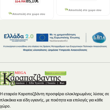
85,10
€
114,70
€
Αποστολή στο χώρο σου
Αποστολή στο χώρο σου
Η εταιρεία Καραπαζβάντη προσφέρει ολοκληρωμένες λύσεις σε
πλακάκια και είδη υγιεινής, με ποιότητα και επιλογές για κάθε
χώρο.