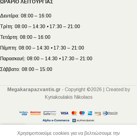
ΩΡΑΡΙΟ ΛΕΙΤΟΥΡΓΙΑΣ
Δευτέρα:
08:00 – 16:00
Τρίτη:
08:00 – 14:30
•
17:30 – 21:00
Τετάρτη:
08:00 – 16:00
Πέμπτη:
08:00 – 14:30
•
17:30 – 21:00
Παρασκευή:
08:00 – 14:30
•
17:30 – 21:00
Σάββατο:
08:00 – 15:00
Megakarapazvantis.gr
- Copyright ©2026 | Created by
Kyriakoulakis Nikolaos
Χρησιμοποιούμε cookies για να βελτιώσουμε την