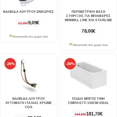
ΒΑΛΒΙΔΑ ΛΟΥΤΡΟΥ ΕΝΧΩΡΙΕΣ
ΠΕΡΙΜΕΤΡΙΚΗ ΒΑΣΗ
ΣΤΗΡΙΞΗΣ ΓΙΑ ΜΠΑΝΙΕΡΕΣ
MINIMAL LINE ΚΑΙ STARLINE
9,09
€
12,25
€
78,00
€
Αποστολή στο χώρο σου
Αποστολή στο χώρο σου
-26%
-26%
ΒΑΛΒΙΔΑ ΛΟΥΤΡΟΥ
ΠΟΔΙΑ ΜΠΡΟΣΤΙΝΗ
ΑΥΤΟΜΑΤΗ ΙΤΑΛΙΑΣ ΧΡΩΜΕ
ΣΙΜΠΛΙΣΙΤΙ 150CM IDEAL
CGS
181,70
€
244,90
€