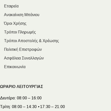
Εταιρεία
Ανακαίνιση Μπάνιου
Όροι Χρήσης
Τρόποι Πληρωμής
Τρόποι Αποστολής & Χρέωσης
Πολιτική Επιστροφών
Ασφάλεια Συναλλαγών
Επικοινωνία
ΩΡΑΡΙΟ ΛΕΙΤΟΥΡΓΙΑΣ
Δευτέρα:
08:00 – 16:00
Τρίτη:
08:00 – 14:30
•
17:30 – 21:00