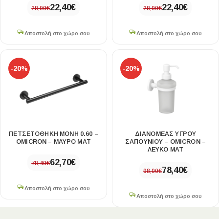
22,40
€
22,40
€
28,00
€
28,00
€
Αποστολή στο χώρο σου
Αποστολή στο χώρο σου
-20%
-20%
ΠΕΤΣΕΤΟΘΗΚΗ ΜΟΝΗ 0.60 –
ΔΙΑΝΟΜΕΑΣ ΥΓΡΟΥ
OMICRON – ΜΑΥΡΟ ΜΑΤ
ΣΑΠΟΥΝΙΟΥ – OMICRON –
ΛΕΥΚΟ ΜΑΤ
62,70
€
78,40
€
78,40
€
98,00
€
Αποστολή στο χώρο σου
Αποστολή στο χώρο σου