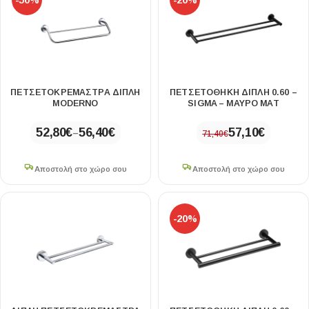
-50%
-20%
ΠΕΤΣΕΤΟΚΡΕΜΆΣΤΡΑ ΔΙΠΛΉ
ΠΕΤΣΕΤΟΘΗΚΗ ΔΙΠΛΗ 0.60 –
MODERNO
SIGMA – ΜΑΥΡΟ ΜΑΤ
52,80
€
56,40
€
57,10
€
–
71,40
€
Αποστολή στο χώρο σου
Αποστολή στο χώρο σου
-20%