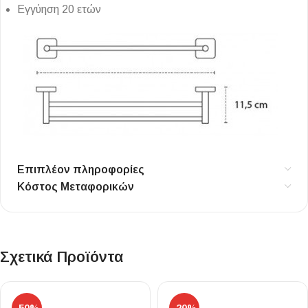
Εγγύηση 20 ετών
Επιπλέον πληροφορίες
Κόστος Μεταφορικών
Σχετικά Προϊόντα