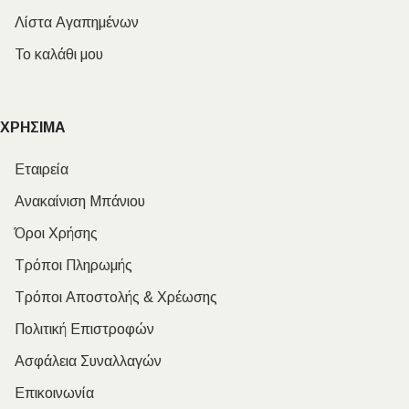
Λίστα Αγαπημένων
Το καλάθι μου
ΧΡΗΣΙΜΑ
Εταιρεία
Ανακαίνιση Μπάνιου
Όροι Χρήσης
Τρόποι Πληρωμής
Τρόποι Αποστολής & Χρέωσης
Πολιτική Επιστροφών
Ασφάλεια Συναλλαγών
Επικοινωνία