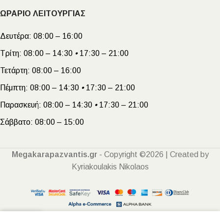
ΩΡΑΡΙΟ ΛΕΙΤΟΥΡΓΙΑΣ
Δευτέρα:
08:00 – 16:00
Τρίτη:
08:00 – 14:30
•
17:30 – 21:00
Τετάρτη:
08:00 – 16:00
Πέμπτη:
08:00 – 14:30
•
17:30 – 21:00
Παρασκευή:
08:00 – 14:30
•
17:30 – 21:00
Σάββατο:
08:00 – 15:00
Megakarapazvantis.gr
- Copyright ©2026 | Created by
Kyriakoulakis Nikolaos