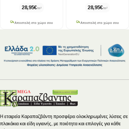
28,95
€
28,95
€
/m²
/m²
Αποστολή στο χώρο σου
Αποστολή στο χώρο σου
Η εταιρεία Καραπαζβάντη προσφέρει ολοκληρωμένες λύσεις σε
πλακάκια και είδη υγιεινής, με ποιότητα και επιλογές για κάθε