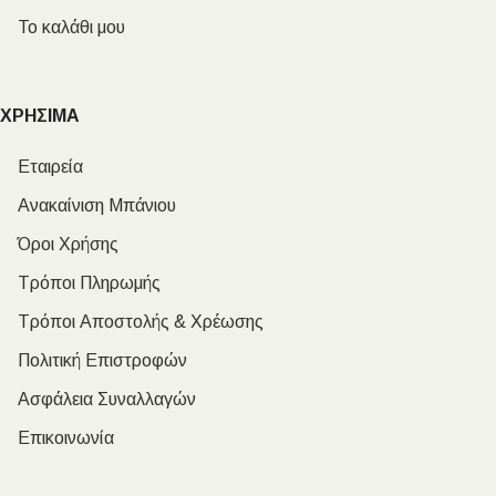
Το καλάθι μου
ΧΡΗΣΙΜΑ
Εταιρεία
Ανακαίνιση Μπάνιου
Όροι Χρήσης
Τρόποι Πληρωμής
Τρόποι Αποστολής & Χρέωσης
Πολιτική Επιστροφών
Ασφάλεια Συναλλαγών
Επικοινωνία