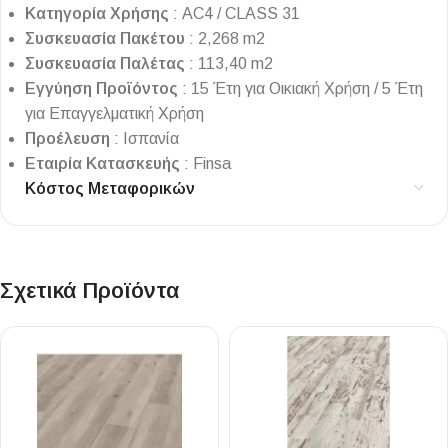
Κατηγορία
Χρήσης
: AC4 / CLASS 31
Συσκευασία
Πακέτου
: 2,268 m2
Συσκευασία
Παλέτας
: 113,40 m2
Εγγύηση
Προϊόντος
: 15 Έτη για Οικιακή Χρήση /
5 Έτη
για Επαγγελματική Χρήση
Προέλευση
: Ισπανία
Εταιρία
Κατασκευής
: Finsa
Κόστος Μεταφορικών
Σχετικά Προϊόντα