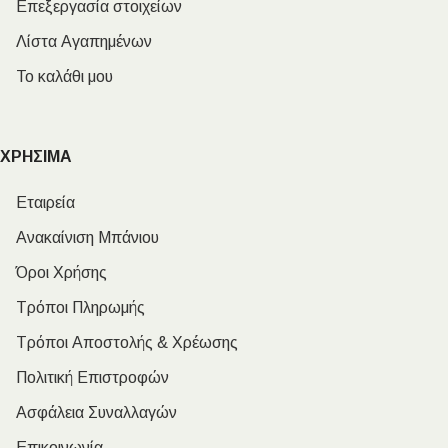
Επεξεργασία στοιχείων
Λίστα Αγαπημένων
Το καλάθι μου
ΧΡΗΣΙΜΑ
Εταιρεία
Ανακαίνιση Μπάνιου
Όροι Χρήσης
Τρόποι Πληρωμής
Τρόποι Αποστολής & Χρέωσης
Πολιτική Επιστροφών
Ασφάλεια Συναλλαγών
Επικοινωνία