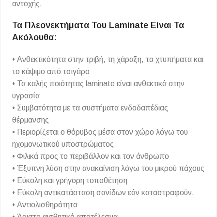
αντοχής.
Τα Πλεονεκτήματα Του Laminate Είναι Τα
Ακόλουθα:
• Ανθεκτικότητα στην τριβή, τη χάραξη, τα χτυπήματα και
το κάψιμο από τσιγάρο
• Τα καλής ποιότητας laminate είναι ανθεκτικά στην
υγρασία
• Συμβατότητα με τα συστήματα ενδοδαπέδιας
θέρμανσης
• Περιορίζεται ο θόρυβος μέσα στον χώρο λόγω του
ηχομονωτικού υποστρώματος
• Φιλικά προς το περιβάλλον και τον άνθρωπο
• Έξυπνη λύση στην ανακαίνιση λόγω του μικρού πάχους
• Εύκολη και γρήγορη τοποθέτηση
• Εύκολη αντικατάσταση σανίδων εάν καταστραφούν.
• Αντιολισθηρότητα
• Άριστο αισθητικό αποτέλεσμα