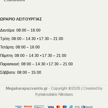
ΩΡΑΡΙΟ ΛΕΙΤΟΥΡΓΙΑΣ
Δευτέρα:
08:00 – 16:00
Τρίτη:
08:00 – 14:30
•
17:30 – 21:00
Τετάρτη:
08:00 – 16:00
Πέμπτη:
08:00 – 14:30
•
17:30 – 21:00
Παρασκευή:
08:00 – 14:30
•
17:30 – 21:00
Σάββατο:
08:00 – 15:00
Megakarapazvantis.gr
- Copyright ©2026 | Created by
Kyriakoulakis Nikolaos