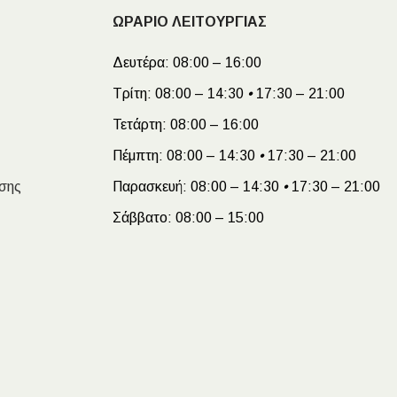
ΩΡΑΡΙΟ ΛΕΙΤΟΥΡΓΙΑΣ
Δευτέρα:
08:00 – 16:00
Τρίτη:
08:00 – 14:30
•
17:30 – 21:00
Τετάρτη:
08:00 – 16:00
Πέμπτη:
08:00 – 14:30
•
17:30 – 21:00
σης
Παρασκευή:
08:00 – 14:30
•
17:30 – 21:00
Σάββατο:
08:00 – 15:00