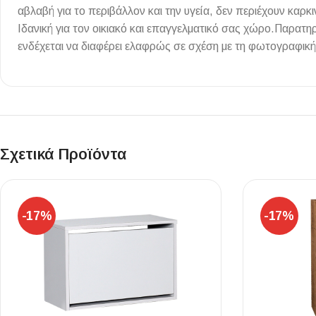
αβλαβή για το περιβάλλον και την υγεία, δεν περιέχουν κα
Επένδυσης Τοίχου
Ιδανική για τον οικιακό και επαγγελματικό σας χώρο.Παρα
Ψηφίδες
ενδέχεται να διαφέρει ελαφρώς σε σχέση με τη φωτογραφική
Ειδικά Τεμάχια
Σχετικά Προϊόντα
-17%
-17%