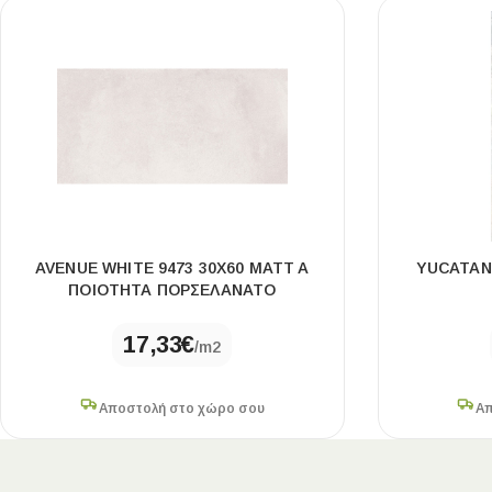
AVENUE WHITE 9473 30X60 MATT A
YUCATAN
ΠΟΙΟΤΗΤΑ ΠΟΡΣΕΛΑΝΑΤΟ
17,33
€
/m2
Αποστολή στο χώρο σου
Απ