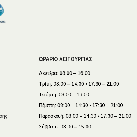
ΩΡΑΡΙΟ ΛΕΙΤΟΥΡΓΙΑΣ
Δευτέρα:
08:00 – 16:00
Τρίτη:
08:00 – 14:30
•
17:30 – 21:00
Τετάρτη:
08:00 – 16:00
Πέμπτη:
08:00 – 14:30
•
17:30 – 21:00
σης
Παρασκευή:
08:00 – 14:30
•
17:30 – 21:00
Σάββατο:
08:00 – 15:00