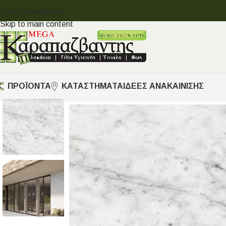
Skip to navigation
Skip to main content
ΠΡΟΪΟΝΤΑ
ΚΑΤΑΣΤΗΜΑΤΑ
ΙΔΈΕΣ ΑΝΑΚΑΊΝΙΣΗΣ