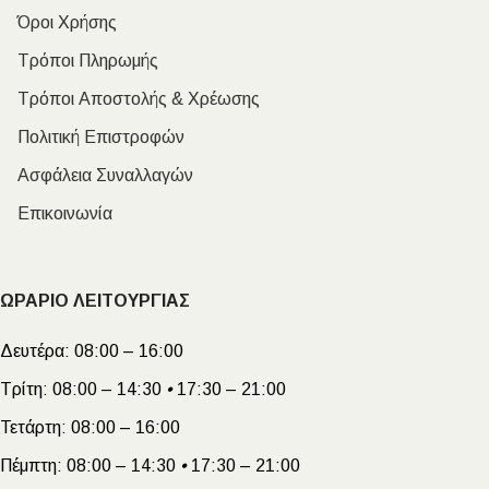
Όροι Χρήσης
Τρόποι Πληρωμής
Τρόποι Αποστολής & Χρέωσης
Πολιτική Επιστροφών
Ασφάλεια Συναλλαγών
Επικοινωνία
ΩΡΑΡΙΟ ΛΕΙΤΟΥΡΓΙΑΣ
Δευτέρα:
08:00 – 16:00
Τρίτη:
08:00 – 14:30
•
17:30 – 21:00
Τετάρτη:
08:00 – 16:00
Πέμπτη:
08:00 – 14:30
•
17:30 – 21:00