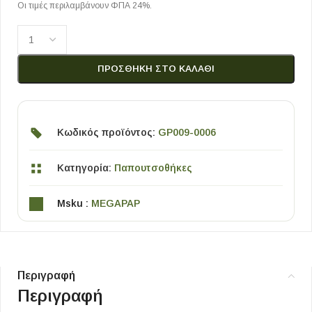
Οι τιμές περιλαμβάνουν ΦΠΑ 24%.
ΠΡΟΣΘΉΚΗ ΣΤΟ ΚΑΛΆΘΙ
Κωδικός προϊόντος:
GP009-0006
Κατηγορία:
Παπουτσοθήκες
Msku :
MEGAPAP
Περιγραφή
Περιγραφή