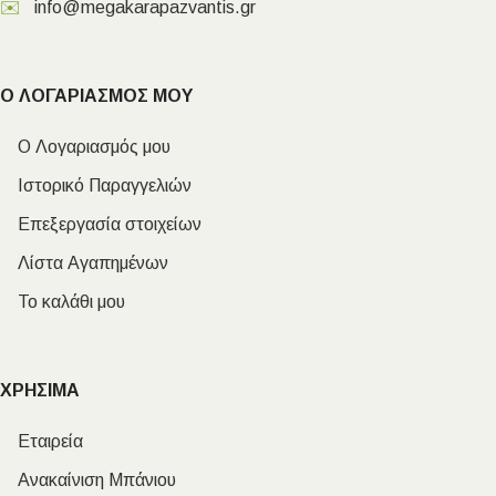
✉️
info@megakarapazvantis.gr
Ο ΛΟΓΑΡΙΑΣΜΟΣ ΜΟΥ
Ο Λογαριασμός μου
Ιστορικό Παραγγελιών
Επεξεργασία στοιχείων
Λίστα Αγαπημένων
Το καλάθι μου
ΧΡΗΣΙΜΑ
Εταιρεία
Ανακαίνιση Μπάνιου