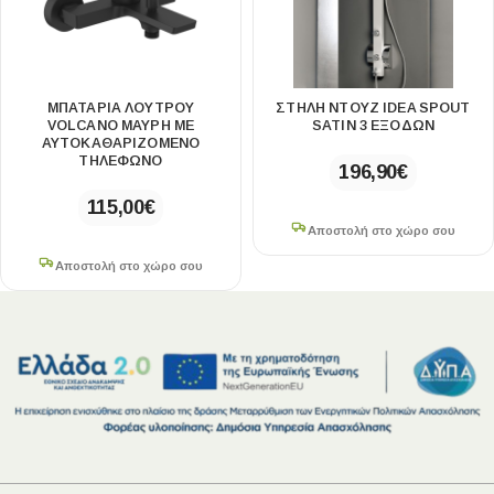
ΜΠΑΤΑΡΙΑ ΛΟΥΤΡΟΥ
ΣΤΗΛΗ ΝΤΟΥΖ IDEA SPOUT
VOLCANO ΜΑΥΡΗ ΜΕ
SATIN 3 ΕΞΟΔΩΝ
ΑΥΤΟΚΑΘΑΡΙΖΟΜΕΝΟ
ΤΗΛΕΦΩΝΟ
196,90
€
115,00
€
Αποστολή στο χώρο σου
Αποστολή στο χώρο σου