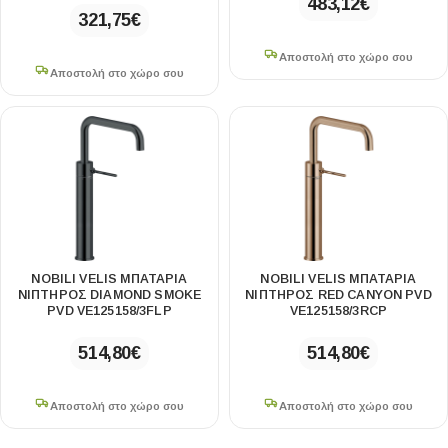
483,12
€
321,75
€
Αποστολή στο χώρο σου
Αποστολή στο χώρο σου
NOBILI VELIS ΜΠΑΤΑΡΊΑ
NOBILI VELIS ΜΠΑΤΑΡΊΑ
ΝΙΠΤΉΡΟΣ DIAMOND SMOKE
ΝΙΠΤΉΡΟΣ RED CANYON PVD
PVD VE125158/3FLP
VE125158/3RCP
514,80
€
514,80
€
Αποστολή στο χώρο σου
Αποστολή στο χώρο σου