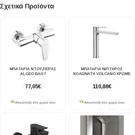
Σχετικά Προϊόντα
ΜΠΑΤΑΡΙΑ ΝΤΟΥΖΙΕΡΑΣ
ΜΠΑΤΑΡΙΑ ΝΙΠΤΗΡΟΣ
ALGEO BAG7
ΚΟΛΩΝΑΤΗ VOLCANO ΧΡΩΜΕ
77,05
€
110,88
€
Αποστολή στο χώρο σου
Αποστολή στο χώρο σου