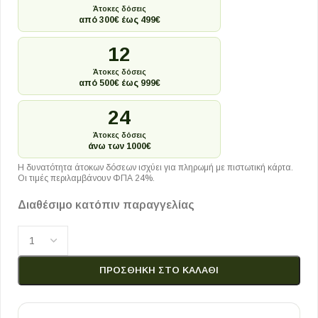
Άτοκες δόσεις
από 300€ έως 499€
12
Άτοκες δόσεις
από 500€ έως 999€
24
Άτοκες δόσεις
άνω των 1000€
Η δυνατότητα άτοκων δόσεων ισχύει για πληρωμή με πιστωτική κάρτα.
Οι τιμές περιλαμβάνουν ΦΠΑ 24%.
Διαθέσιμο κατόπιν παραγγελίας
ΠΡΟΣΘΉΚΗ ΣΤΟ ΚΑΛΆΘΙ