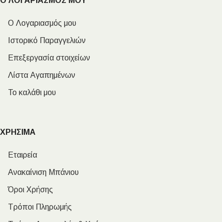
Ο ΛΟΓΑΡΙΑΣΜΟΣ ΜΟΥ
Ο Λογαριασμός μου
Ιστορικό Παραγγελιών
Επεξεργασία στοιχείων
Λίστα Αγαπημένων
Το καλάθι μου
ΧΡΗΣΙΜΑ
Εταιρεία
Ανακαίνιση Μπάνιου
Όροι Χρήσης
Τρόποι Πληρωμής