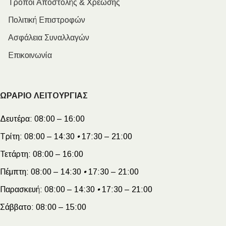
Τρόποι Αποστολής & Χρέωσης
Πολιτική Επιστροφών
Ασφάλεια Συναλλαγών
Επικοινωνία
ΩΡΑΡΙΟ ΛΕΙΤΟΥΡΓΙΑΣ
Δευτέρα:
08:00 – 16:00
Τρίτη:
08:00 – 14:30
•
17:30 – 21:00
Τετάρτη:
08:00 – 16:00
Πέμπτη:
08:00 – 14:30
•
17:30 – 21:00
Παρασκευή:
08:00 – 14:30
•
17:30 – 21:00
Σάββατο:
08:00 – 15:00