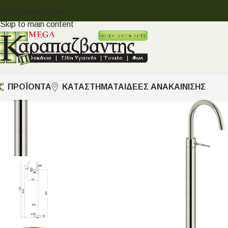
Skip to navigation
Skip to main content
ΠΡΟΪΟΝΤΑ
ΚΑΤΑΣΤΗΜΑΤΑ
ΙΔΈΕΣ ΑΝΑΚΑΊΝΙΣΗΣ