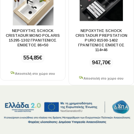
ΝΕΡΟΧΥΤΗΣ SCHOCK
ΝΕΡΟΧΥΤΗΣ SCHOCK
CRISTADUR MONO POLARIS
CRISTADUR PREPSTATION
15295-1302 ΓΡΑΝΙΤΕΝΙΟΣ
PURO 81500-1402
ΕΝΘΕΤΟΣ 86×50
ΓΡΑΝΙΤΕΝΙΟΣ ΕΝΘΕΤΟΣ
114×46
554,85
€
947,70
€
Αποστολή στο χώρο σου
Αποστολή στο χώρο σου