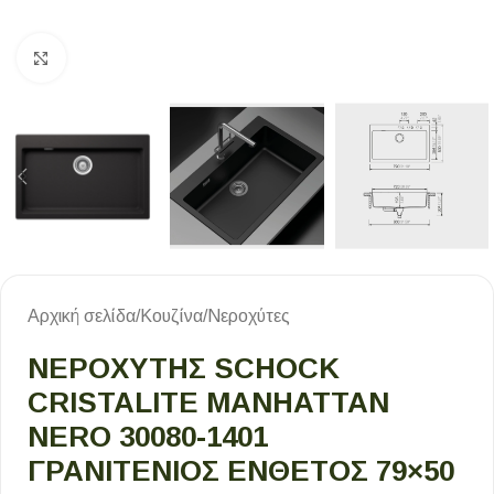
Κλικ για μεγέθυνση
Αρχική σελίδα
/
Κουζίνα
/
Νεροχύτες
ΝΕΡΟΧΥΤΗΣ SCHOCK
CRISTALITE MANHATTAN
NERO 30080-1401
ΓΡΑΝΙΤΕΝΙΟΣ ΕΝΘΕΤΟΣ 79×50