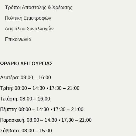
Τρόποι Αποστολής & Χρέωσης
Πολιτική Επιστροφών
Ασφάλεια Συναλλαγών
Επικοινωνία
ΩΡΑΡΙΟ ΛΕΙΤΟΥΡΓΙΑΣ
Δευτέρα:
08:00 – 16:00
Τρίτη:
08:00 – 14:30
•
17:30 – 21:00
Τετάρτη:
08:00 – 16:00
Πέμπτη:
08:00 – 14:30
•
17:30 – 21:00
Παρασκευή:
08:00 – 14:30
•
17:30 – 21:00
Σάββατο:
08:00 – 15:00