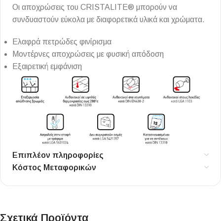
Οι αποχρώσεις του CRISTALITE® μπορούν να
συνδυαστούν εύκολα με διαφορετικά υλικά και χρώματα.
Ελαφρά πετρώδες φινίρισμα
Μοντέρνες αποχρώσεις με φυσική απόδοση
Εξαιρετική εμφάνιση
Επιπλέον πληροφορίες
Κόστος Μεταφορικών
Σχετικά Προϊόντα