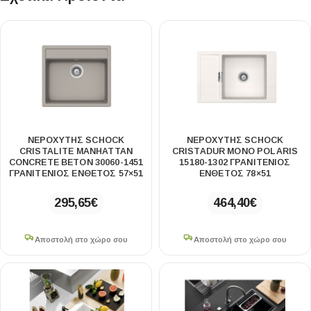
ΝΕΡΟΧΥΤΗΣ SCHOCK
ΝΕΡΟΧΥΤΗΣ SCHOCK
CRISTALITE MANHATTAN
CRISTADUR MONO POLARIS
CONCRETE BETON 30060-1451
15180-1302 ΓΡΑΝΙΤΕΝΙΟΣ
ΓΡΑΝΙΤΕΝΙΟΣ ΕΝΘΕΤΟΣ 57×51
ΕΝΘΕΤΟΣ 78×51
295,65
€
464,40
€
Αποστολή στο χώρο σου
Αποστολή στο χώρο σου