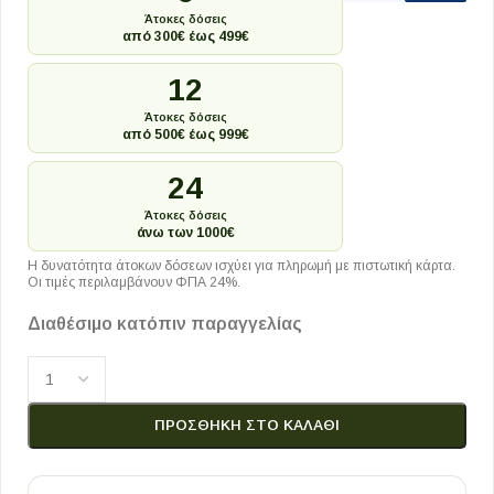
Άτοκες δόσεις
από 300€ έως 499€
12
Άτοκες δόσεις
από 500€ έως 999€
24
Άτοκες δόσεις
άνω των 1000€
Η δυνατότητα άτοκων δόσεων ισχύει για πληρωμή με πιστωτική κάρτα.
Οι τιμές περιλαμβάνουν ΦΠΑ 24%.
Διαθέσιμο κατόπιν παραγγελίας
ΠΡΟΣΘΉΚΗ ΣΤΟ ΚΑΛΆΘΙ