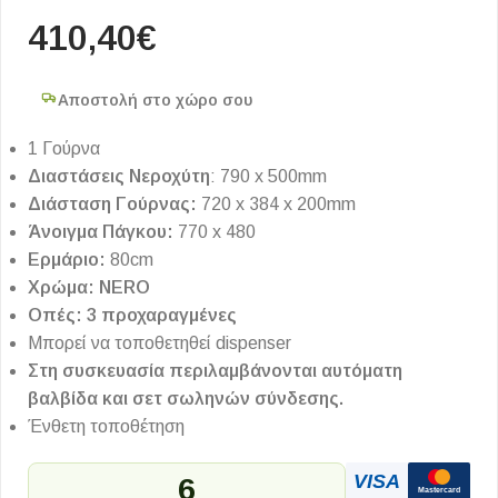
410,40
€
Αποστολή στο χώρο σου
1 Γούρνα
Διαστάσεις Νεροχύτη
: 790 x 500mm
Διάσταση Γούρνας:
720 x 384 x 200mm
Άνοιγμα Πάγκου:
770 x 480
Ερμάριο:
80cm
Χρώμα: NERO
Οπές: 3 προχαραγμένες
Μπορεί να τοποθετηθεί dispenser
Στη συσκευασία περιλαμβάνονται αυτόματη
βαλβίδα και σετ σωληνών σύνδεσης.
Ένθετη τοποθέτηση
VISA
6
Mastercard