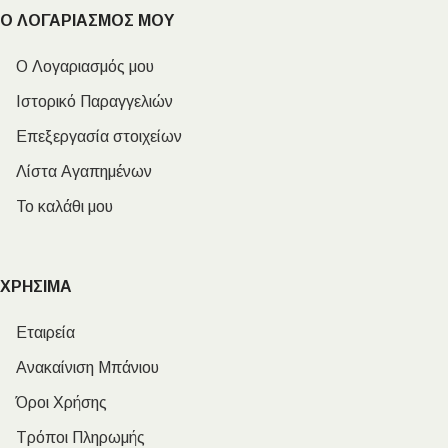
Ο ΛΟΓΑΡΙΑΣΜΟΣ ΜΟΥ
Ο Λογαριασμός μου
Ιστορικό Παραγγελιών
Επεξεργασία στοιχείων
Λίστα Αγαπημένων
Το καλάθι μου
ΧΡΗΣΙΜΑ
Εταιρεία
Ανακαίνιση Μπάνιου
Όροι Χρήσης
Τρόποι Πληρωμής