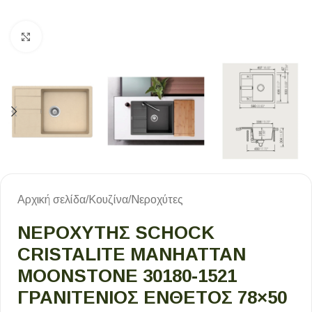
Κλικ για μεγέθυνση
Αρχική σελίδα
/
Κουζίνα
/
Νεροχύτες
ΝΕΡΟΧΥΤΗΣ SCHOCK
CRISTALITE MANHATTAN
MOONSTONE 30180-1521
ΓΡΑΝΙΤΕΝΙΟΣ ΕΝΘΕΤΟΣ 78×50