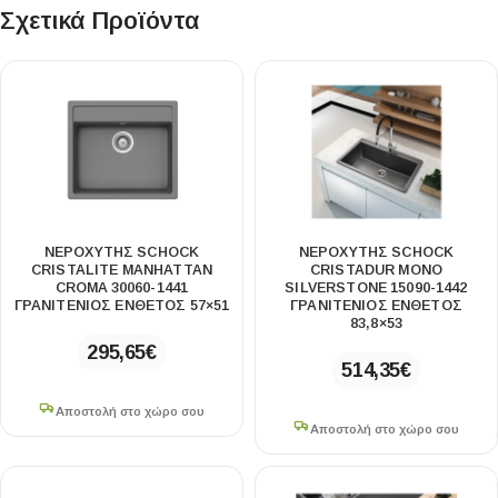
Σχετικά Προϊόντα
ΝΕΡΟΧΥΤΗΣ SCHOCK
ΝΕΡΟΧΥΤΗΣ SCHOCK
CRISTALITE MANHATTAN
CRISTADUR MONO
CROMA 30060-1441
SILVERSTONE 15090-1442
ΓΡΑΝΙΤΕΝΙΟΣ ΕΝΘΕΤΟΣ 57×51
ΓΡΑΝΙΤΕΝΙΟΣ ΕΝΘΕΤΟΣ
83,8×53
295,65
€
514,35
€
Αποστολή στο χώρο σου
Αποστολή στο χώρο σου