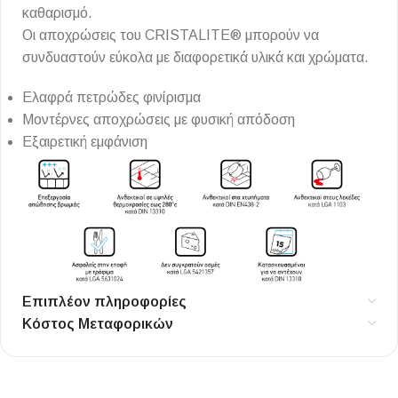
καθαρισμό.
Οι αποχρώσεις του CRISTALITE® μπορούν να
συνδυαστούν εύκολα με διαφορετικά υλικά και χρώματα.
Ελαφρά πετρώδες φινίρισμα
Μοντέρνες αποχρώσεις με φυσική απόδοση
Εξαιρετική εμφάνιση
Επιπλέον πληροφορίες
Κόστος Μεταφορικών