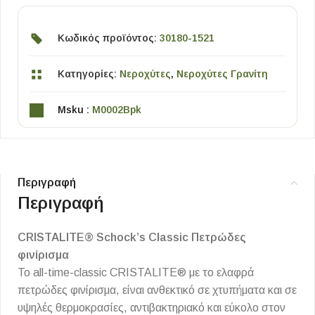
Κωδικός προϊόντος:
30180-1521
Κατηγορίες:
Νεροχύτες
,
Νεροχύτες Γρανίτη
Msku :
M0002Bpk
Περιγραφή
Περιγραφή
CRISTALITE® Schock’s Classic Πετρώδες
φινίρισμα
Το all-time-classic CRISTALITE® με το ελαφρά
πετρώδες φινίρισμα, είναι ανθεκτικό σε χτυπήματα και σε
υψηλές θερμοκρασίες, αντιβακτηριακό και εύκολο στον