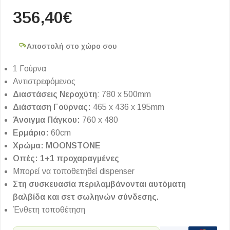
356,40
€
Αποστολή στο χώρο σου
1 Γούρνα
Αντιστρεφόμενος
Διαστάσεις Νεροχύτη
: 780 x 500mm
Διάσταση Γούρνας:
465 x 436 x 195mm
Άνοιγμα Πάγκου:
760 x 480
Ερμάριο:
60cm
Χρώμα: MOONSTONE
Οπές: 1+1 προχαραγμένες
Μπορεί να τοποθετηθεί dispenser
Στη συσκευασία περιλαμβάνονται αυτόματη
βαλβίδα και σετ σωληνών σύνδεσης.
Ένθετη τοποθέτηση