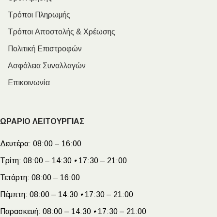
Τρόποι Πληρωμής
Τρόποι Αποστολής & Χρέωσης
Πολιτική Επιστροφών
Ασφάλεια Συναλλαγών
Επικοινωνία
ΩΡΑΡΙΟ ΛΕΙΤΟΥΡΓΙΑΣ
Δευτέρα:
08:00 – 16:00
Τρίτη:
08:00 – 14:30
•
17:30 – 21:00
Τετάρτη:
08:00 – 16:00
Πέμπτη:
08:00 – 14:30
•
17:30 – 21:00
Παρασκευή:
08:00 – 14:30
•
17:30 – 21:00