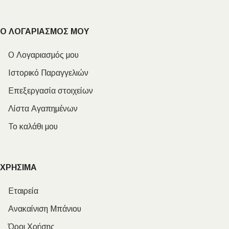
Ο ΛΟΓΑΡΙΑΣΜΟΣ ΜΟΥ
Ο Λογαριασμός μου
Ιστορικό Παραγγελιών
Επεξεργασία στοιχείων
Λίστα Αγαπημένων
Το καλάθι μου
ΧΡΗΣΙΜΑ
Εταιρεία
Ανακαίνιση Μπάνιου
Όροι Χρήσης