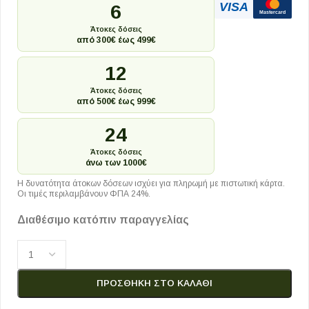
VISA
6
Mastercard
Άτοκες δόσεις
από 300€ έως 499€
12
Άτοκες δόσεις
από 500€ έως 999€
24
Άτοκες δόσεις
άνω των 1000€
Η δυνατότητα άτοκων δόσεων ισχύει για πληρωμή με πιστωτική κάρτα.
Οι τιμές περιλαμβάνουν ΦΠΑ 24%.
Διαθέσιμο κατόπιν παραγγελίας
ΠΡΟΣΘΉΚΗ ΣΤΟ ΚΑΛΆΘΙ