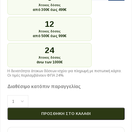
Άτοκες δόσεις
από 300€ έως 499€
12
Άτοκες δόσεις
από 500€ έως 999€
24
Άτοκες δόσεις
άνω των 1000€
Η δυνατότητα άτοκων δόσεων ισχύει για πληρωμή με πιστωτική κάρτα.
Οι τιμές περιλαμβάνουν ΦΠΑ 24%.
Διαθέσιμο κατόπιν παραγγελίας
ΠΡΟΣΘΉΚΗ ΣΤΟ ΚΑΛΆΘΙ