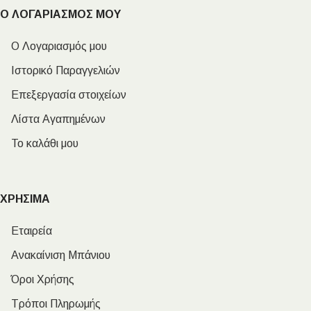
Ο ΛΟΓΑΡΙΑΣΜΟΣ ΜΟΥ
Ο Λογαριασμός μου
Ιστορικό Παραγγελιών
Επεξεργασία στοιχείων
Λίστα Αγαπημένων
Το καλάθι μου
ΧΡΗΣΙΜΑ
Εταιρεία
Ανακαίνιση Μπάνιου
Όροι Χρήσης
Τρόποι Πληρωμής