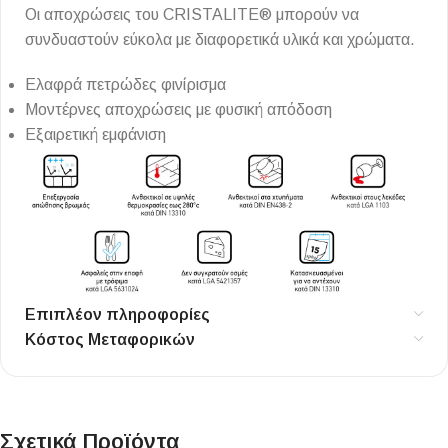
Οι αποχρώσεις του CRISTALITE® μπορούν να
συνδυαστούν εύκολα με διαφορετικά υλικά και χρώματα.
Ελαφρά πετρώδες φινίρισμα
Μοντέρνες αποχρώσεις με φυσική απόδοση
Εξαιρετική εμφάνιση
Επιπλέον πληροφορίες
Κόστος Μεταφορικών
Σχετικά Προϊόντα