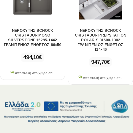
ΝΕΡΟΧΥΤΗΣ SCHOCK
ΝΕΡΟΧΥΤΗΣ SCHOCK
CRISTADUR MONO
CRISTADUR PREPSTATION
SILVERSTONE 15295-1442
POLARIS 81500-1302
ΓΡΑΝΙΤΕΝΙΟΣ ΕΝΘΕΤΟΣ 86×50
ΓΡΑΝΙΤΕΝΙΟΣ ΕΝΘΕΤΟΣ
114×46
494,10
€
947,70
€
Αποστολή στο χώρο σου
Αποστολή στο χώρο σου