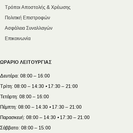
Τρόποι Αποστολής & Χρέωσης
Πολιτική Επιστροφών
Ασφάλεια Συναλλαγών
Επικοινωνία
ΩΡΑΡΙΟ ΛΕΙΤΟΥΡΓΙΑΣ
Δευτέρα:
08:00 – 16:00
Τρίτη:
08:00 – 14:30
•
17:30 – 21:00
Τετάρτη:
08:00 – 16:00
Πέμπτη:
08:00 – 14:30
•
17:30 – 21:00
Παρασκευή:
08:00 – 14:30
•
17:30 – 21:00
Σάββατο:
08:00 – 15:00