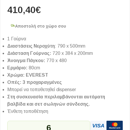
410,40
€
Αποστολή στο χώρο σου
1 Γούρνα
Διαστάσεις Νεροχύτη
: 790 x 500mm
Διάσταση Γούρνας:
720 x 384 x 200mm
Άνοιγμα Πάγκου:
770 x 480
Ερμάριο:
80cm
Χρώμα: EVEREST
Οπές: 3 προχαραγμένες
Μπορεί να τοποθετηθεί dispenser
Στη συσκευασία περιλαμβάνονται αυτόματη
βαλβίδα και σετ σωληνών σύνδεσης.
Ένθετη τοποθέτηση
VISA
6
Mastercard