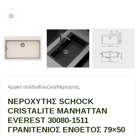
Κλικ για μεγέθυνση
Αρχική σελίδα
/
Κουζίνα
/
Νεροχύτες
ΝΕΡΟΧΥΤΗΣ SCHOCK
CRISTALITE MANHATTAN
EVEREST 30080-1511
ΓΡΑΝΙΤΕΝΙΟΣ ΕΝΘΕΤΟΣ 79×50