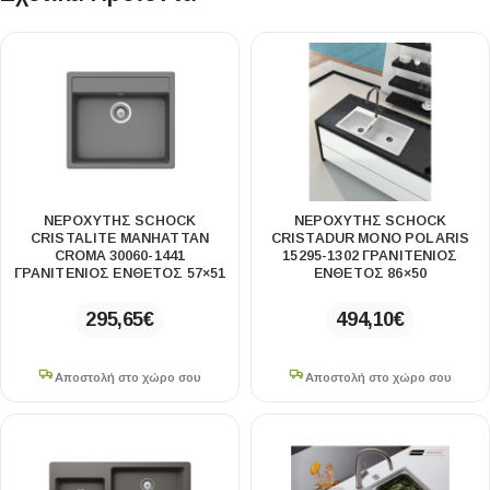
ΝΕΡΟΧΥΤΗΣ SCHOCK
ΝΕΡΟΧΥΤΗΣ SCHOCK
CRISTALITE MANHATTAN
CRISTADUR MONO POLARIS
CROMA 30060-1441
15295-1302 ΓΡΑΝΙΤΕΝΙΟΣ
ΓΡΑΝΙΤΕΝΙΟΣ ΕΝΘΕΤΟΣ 57×51
ΕΝΘΕΤΟΣ 86×50
295,65
€
494,10
€
Αποστολή στο χώρο σου
Αποστολή στο χώρο σου