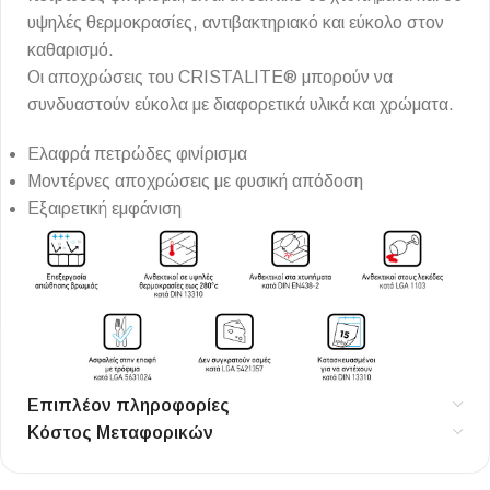
υψηλές θερμοκρασίες, αντιβακτηριακό και εύκολο στον
καθαρισμό.
Οι αποχρώσεις του CRISTALITE® μπορούν να
συνδυαστούν εύκολα με διαφορετικά υλικά και χρώματα.
Ελαφρά πετρώδες φινίρισμα
Μοντέρνες αποχρώσεις με φυσική απόδοση
Εξαιρετική εμφάνιση
Επιπλέον πληροφορίες
Κόστος Μεταφορικών