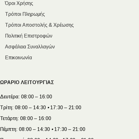
Όροι Χρήσης
Τρόποι Πληρωμής
Τρόποι Αποστολής & Χρέωσης
Πολιτική Επιστροφών
Ασφάλεια Συναλλαγών
Επικοινωνία
ΩΡΑΡΙΟ ΛΕΙΤΟΥΡΓΙΑΣ
Δευτέρα:
08:00 – 16:00
Τρίτη:
08:00 – 14:30
•
17:30 – 21:00
Τετάρτη:
08:00 – 16:00
Πέμπτη:
08:00 – 14:30
•
17:30 – 21:00