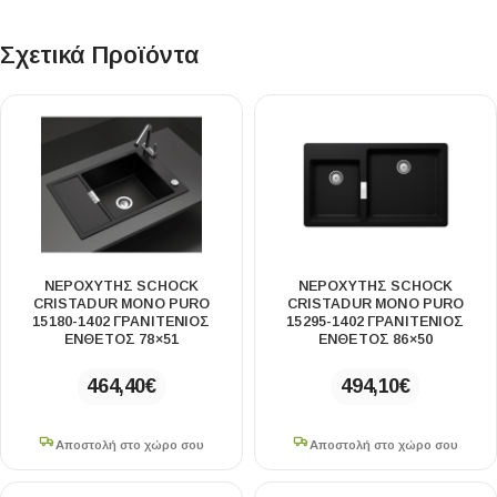
Σχετικά Προϊόντα
ΝΕΡΟΧΥΤΗΣ SCHOCK
ΝΕΡΟΧΥΤΗΣ SCHOCK
CRISTADUR MONO PURO
CRISTADUR MONO PURO
15180-1402 ΓΡΑΝΙΤΕΝΙΟΣ
15295-1402 ΓΡΑΝΙΤΕΝΙΟΣ
ΕΝΘΕΤΟΣ 78×51
ΕΝΘΕΤΟΣ 86×50
464,40
€
494,10
€
Αποστολή στο χώρο σου
Αποστολή στο χώρο σου