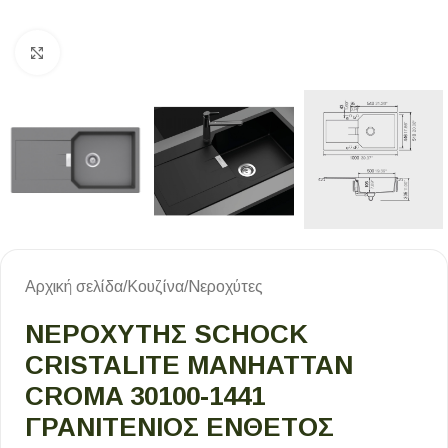
Κλικ για μεγέθυνση
Αρχική σελίδα
/
Κουζίνα
/
Νεροχύτες
ΝΕΡΟΧΥΤΗΣ SCHOCK
CRISTALITE MANHATTAN
CROMA 30100-1441
ΓΡΑΝΙΤΕΝΙΟΣ ΕΝΘΕΤΟΣ