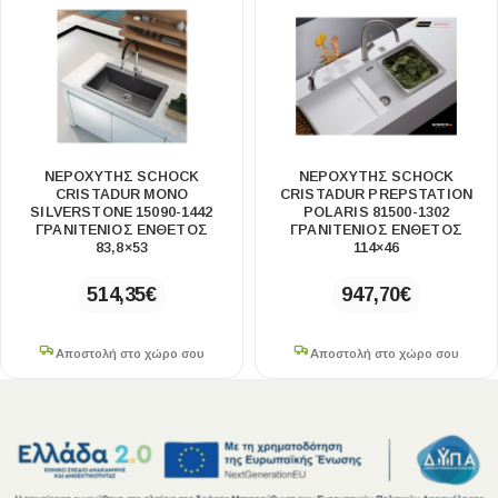
ΝΕΡΟΧΥΤΗΣ SCHOCK
ΝΕΡΟΧΥΤΗΣ SCHOCK
CRISTADUR MONO
CRISTADUR PREPSTATION
SILVERSTONE 15090-1442
POLARIS 81500-1302
ΓΡΑΝΙΤΕΝΙΟΣ ΕΝΘΕΤΟΣ
ΓΡΑΝΙΤΕΝΙΟΣ ΕΝΘΕΤΟΣ
83,8×53
114×46
514,35
€
947,70
€
Αποστολή στο χώρο σου
Αποστολή στο χώρο σου