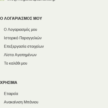
Ο ΛΟΓΑΡΙΑΣΜΟΣ ΜΟΥ
Ο Λογαριασμός μου
Ιστορικό Παραγγελιών
Επεξεργασία στοιχείων
Λίστα Αγαπημένων
Το καλάθι μου
ΧΡΗΣΙΜΑ
Εταιρεία
Ανακαίνιση Μπάνιου