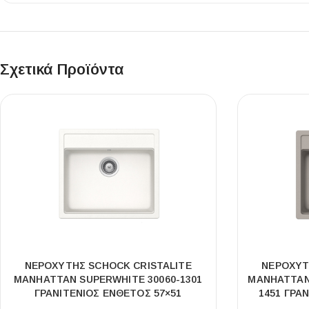
Σχετικά Προϊόντα
ΝΕΡΟΧΥΤΗΣ SCHOCK CRISTALITE
ΝΕΡΟΧΥΤ
MANHATTAN SUPERWHITE 30060-1301
MANHATTAN
ΓΡΑΝΙΤΕΝΙΟΣ ΕΝΘΕΤΟΣ 57×51
1451 ΓΡΑ