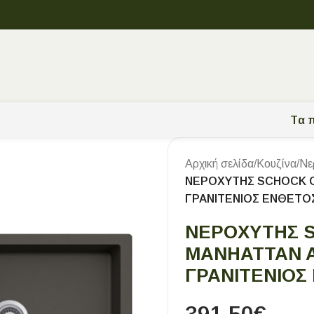
Tα π
Αρχική σελίδα
/
Κουζίνα
/
Νε
ΝΕΡΟΧΥΤΗΣ SCHOCK C
ΓΡΑΝΙΤΕΝΙΟΣ ΕΝΘΕΤΟΣ
ΝΕΡΟΧΥΤΗΣ S
MANHATTAN A
ΓΡΑΝΙΤΕΝΙΟΣ