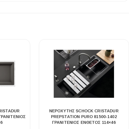
RISTADUR
ΝΕΡΟΧΥΤΗΣ SCHOCK CRISTADUR
ΓΡΑΝΙΤΕΝΙΟΣ
PREPSTATION PURO 81500-1402
46
ΓΡΑΝΙΤΕΝΙΟΣ ΕΝΘΕΤΟΣ 114×46