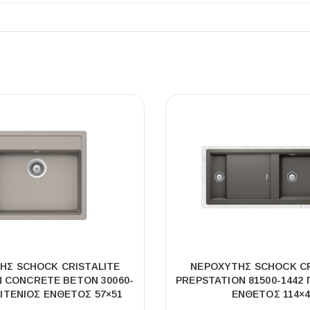
ΗΣ SCHOCK CRISTALITE
ΝΕΡΟΧΥΤΗΣ SCHOCK C
 CONCRETE BETON 30060-
PREPSTATION 81500-1442 
ΝΙΤΕΝΙΟΣ ΕΝΘΕΤΟΣ 57×51
ΕΝΘΕΤΟΣ 114×