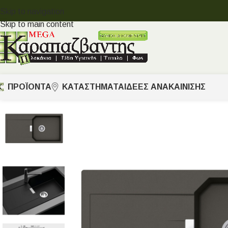
Skip to navigation
Skip to main content
ΠΡΟΪΟΝΤΑ
ΚΑΤΑΣΤΗΜΑΤΑ
ΙΔΈΕΣ ΑΝΑΚΑΊΝΙΣΗΣ