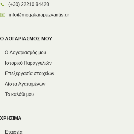
📞
(+30) 22210 84428
✉️
info@megakarapazvantis.gr
Ο ΛΟΓΑΡΙΑΣΜΟΣ ΜΟΥ
Ο Λογαριασμός μου
Ιστορικό Παραγγελιών
Επεξεργασία στοιχείων
Λίστα Αγαπημένων
Το καλάθι μου
ΧΡΗΣΙΜΑ
Εταιρεία