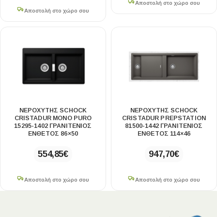
Αποστολή στο χώρο σου
Αποστολή στο χώρο σου
ΝΕΡΟΧΥΤΗΣ SCHOCK
ΝΕΡΟΧΥΤΗΣ SCHOCK
CRISTADUR MONO PURO
CRISTADUR PREPSTATION
15295-1402 ΓΡΑΝΙΤΕΝΙΟΣ
81500-1442 ΓΡΑΝΙΤΕΝΙΟΣ
ΕΝΘΕΤΟΣ 86×50
ΕΝΘΕΤΟΣ 114×46
554,85
€
947,70
€
Αποστολή στο χώρο σου
Αποστολή στο χώρο σου