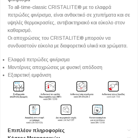
Το all-time-classic CRISTALITE® με το ελαφρά
πετρώδες φινίρισμα, είναι ανθεκτικό σε χτυπήματα και σε
υψηλές θερμοκρασίες, αντιβακτηριακό και εύκολο στον
καθαρισμό.
Οι αποχρώσεις του CRISTALITE® μπορούν να
συνδυαστούν εύκολα με διαφορετικά υλικά και χρώματα.
Ελαφρά πετρώδες φινίρισμα
Μοντέρνες αποχρώσεις με φυσική απόδοση
Εξαιρετική εμφάνιση
Επιπλέον πληροφορίες