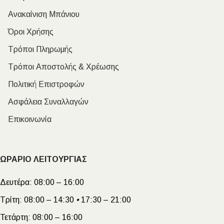
Ανακαίνιση Μπάνιου
Όροι Χρήσης
Τρόποι Πληρωμής
Τρόποι Αποστολής & Χρέωσης
Πολιτική Επιστροφών
Ασφάλεια Συναλλαγών
Επικοινωνία
ΩΡΑΡΙΟ ΛΕΙΤΟΥΡΓΙΑΣ
Δευτέρα:
08:00 – 16:00
Τρίτη:
08:00 – 14:30
•
17:30 – 21:00
Τετάρτη:
08:00 – 16:00