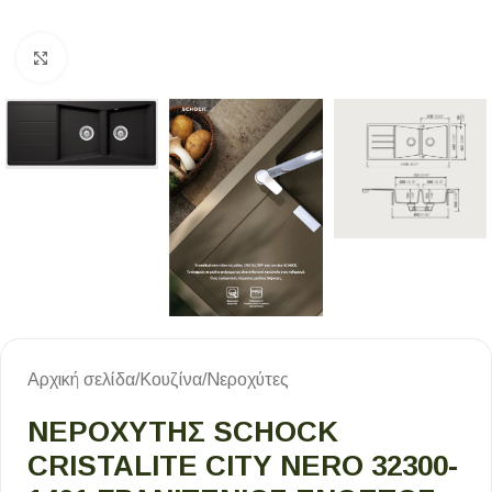
Κλικ για μεγέθυνση
Αρχική σελίδα
/
Κουζίνα
/
Νεροχύτες
ΝΕΡΟΧΥΤΗΣ SCHOCK
CRISTALITE CITY NERO 32300-