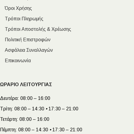
Όροι Χρήσης
Τρόποι Πληρωμής
Τρόποι Αποστολής & Χρέωσης
Πολιτική Επιστροφών
Ασφάλεια Συναλλαγών
Επικοινωνία
ΩΡΑΡΙΟ ΛΕΙΤΟΥΡΓΙΑΣ
Δευτέρα:
08:00 – 16:00
Τρίτη:
08:00 – 14:30
•
17:30 – 21:00
Τετάρτη:
08:00 – 16:00
Πέμπτη:
08:00 – 14:30
•
17:30 – 21:00