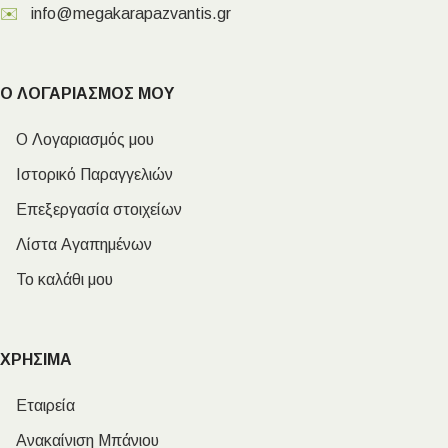
✉️
info@megakarapazvantis.gr
Ο ΛΟΓΑΡΙΑΣΜΟΣ ΜΟΥ
Ο Λογαριασμός μου
Ιστορικό Παραγγελιών
Επεξεργασία στοιχείων
Λίστα Αγαπημένων
Το καλάθι μου
ΧΡΗΣΙΜΑ
Εταιρεία
Ανακαίνιση Μπάνιου