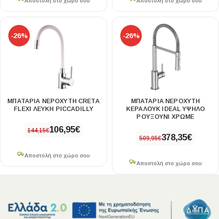
Αποστολή στο χώρο σου
Αποστολή στο χώρο σου
-26%
-26%
ΜΠΑΤΑΡΙΑ ΝΕΡΟΧΥΤΗ CRETA
ΜΠΑΤΑΡΙΑ ΝΕΡΟΧΥΤΗ
FLEXI ΛΕΥΚΗ PICCADILLY
ΚΕΡΑΛΟΥΚ IDEAL ΥΨΗΛΟ
ΡΟΥΞΟΥΝΙ ΧΡΩΜΕ
106,95
€
144,15
€
378,35
€
509,95
€
Αποστολή στο χώρο σου
Αποστολή στο χώρο σου