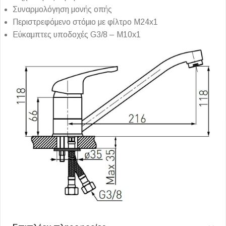
Συναρμολόγηση μονής οπής
Περιστρεφόμενο στόμιο με φίλτρο M24x1
Εύκαμπτες υποδοχές G3/8 – M10x1