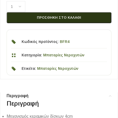
ΠΡΟΣΘΉΚΗ ΣΤΟ ΚΑΛΆΘΙ
Κωδικός προϊόντος:
BFR4
Κατηγορία:
Μπαταρίες Νεροχυτών
Ετικέτα:
Μπαταρίες Νεροχυτών
Περιγραφή
Περιγραφή
Μηχανισμός κεραμικών δίσκων 4cm