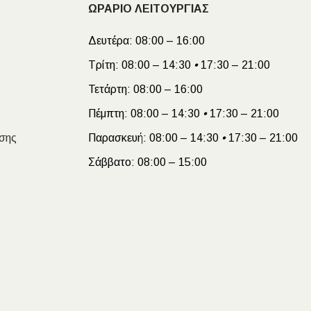
ΩΡΑΡΙΟ ΛΕΙΤΟΥΡΓΙΑΣ
Δευτέρα:
08:00 – 16:00
Τρίτη:
08:00 – 14:30
•
17:30 – 21:00
Τετάρτη:
08:00 – 16:00
Πέμπτη:
08:00 – 14:30
•
17:30 – 21:00
σης
Παρασκευή:
08:00 – 14:30
•
17:30 – 21:00
Σάββατο:
08:00 – 15:00