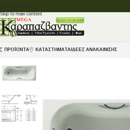
Skip to navigation
Skip to main content
ΠΡΟΪΟΝΤΑ
ΚΑΤΑΣΤΗΜΑΤΑ
ΙΔΈΕΣ ΑΝΑΚΑΊΝΙΣΗΣ