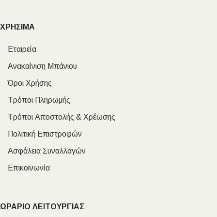
ΧΡΗΣΙΜΑ
Εταιρεία
Ανακαίνιση Μπάνιου
Όροι Χρήσης
Τρόποι Πληρωμής
Τρόποι Αποστολής & Χρέωσης
Πολιτική Επιστροφών
Ασφάλεια Συναλλαγών
Επικοινωνία
ΩΡΑΡΙΟ ΛΕΙΤΟΥΡΓΙΑΣ