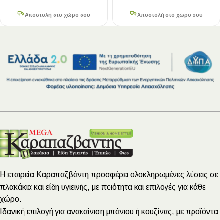
Αποστολή στο χώρο σου
Αποστολή στο χώρο σου
Η εταιρεία Καραπαζβάντη προσφέρει ολοκληρωμένες λύσεις σε
πλακάκια και είδη υγιεινής, με ποιότητα και επιλογές για κάθε
χώρο.
Ιδανική επιλογή για ανακαίνιση μπάνιου ή κουζίνας, με προϊόντα