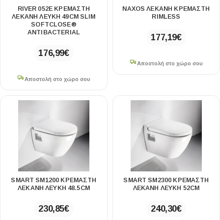
RIVER 052E ΚΡΕΜΑΣΤΗ
NAXOS ΛΕΚΑΝΗ ΚΡΕΜΑΣΤΗ
ΛΕΚΑΝΗ ΛΕΥΚΗ 49CM SLIM
RIMLESS
SOFTCLOSE®
ANTIBACTERIAL
177,19
€
176,99
€
Αποστολή στο χώρο σου
Αποστολή στο χώρο σου
SMART SM1200 ΚΡΕΜΑΣΤΗ
SMART SM2300 ΚΡΕΜΑΣΤΗ
ΛΕΚΑΝΗ ΛΕΥΚΗ 48.5CM
ΛΕΚΑΝΗ ΛΕΥΚΗ 52CM
230,85
€
240,30
€