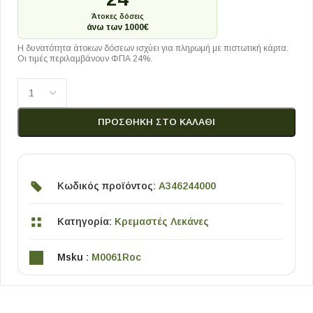
Άτοκες δόσεις
άνω των 1000€
Η δυνατότητα άτοκων δόσεων ισχύει για πληρωμή με πιστωτική κάρτα.
Οι τιμές περιλαμβάνουν ΦΠΑ 24%.
ΠΡΟΣΘΉΚΗ ΣΤΟ ΚΑΛΆΘΙ
Κωδικός προϊόντος:
A346244000
Κατηγορία:
Κρεμαστές Λεκάνες
Msku :
M0061Roc