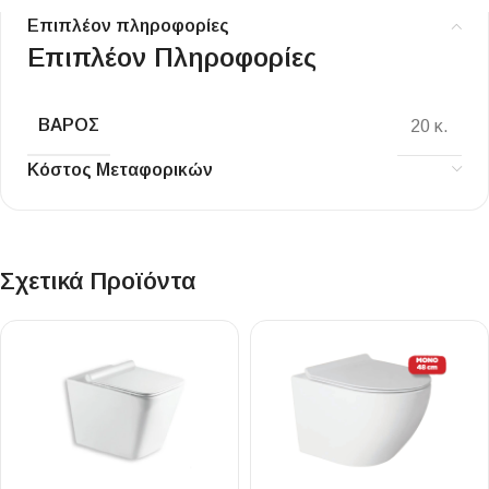
Επιπλέον πληροφορίες
Επιπλέον Πληροφορίες
ΒΆΡΟΣ
20 κ.
Κόστος Μεταφορικών
Σχετικά Προϊόντα