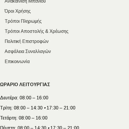
Ανακαίνιση Μπάνιου
Όροι Χρήσης
Τρόποι Πληρωμής
Τρόποι Αποστολής & Χρέωσης
Πολιτική Επιστροφών
Ασφάλεια Συναλλαγών
Επικοινωνία
ΩΡΑΡΙΟ ΛΕΙΤΟΥΡΓΙΑΣ
Δευτέρα:
08:00 – 16:00
Τρίτη:
08:00 – 14:30
•
17:30 – 21:00
Τετάρτη:
08:00 – 16:00
Πέμπτη:
08:00 – 14:30
•
17:30 – 21:00