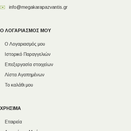
✉️
info@megakarapazvantis.gr
Ο ΛΟΓΑΡΙΑΣΜΟΣ ΜΟΥ
Ο Λογαριασμός μου
Ιστορικό Παραγγελιών
Επεξεργασία στοιχείων
Λίστα Αγαπημένων
Το καλάθι μου
ΧΡΗΣΙΜΑ
Εταιρεία