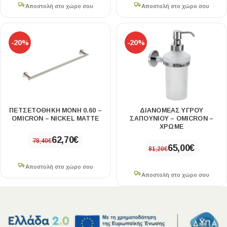
Αποστολή στο χώρο σου
Αποστολή στο χώρο σου
-20%
-20%
ΠΕΤΣΕΤΟΘΗΚΗ ΜΟΝΗ 0.60 –
ΔΙΑΝΟΜΕΑΣ ΥΓΡΟΥ
OMICRON – NICKEL MATTE
ΣΑΠΟΥΝΙΟΥ – OMICRON –
ΧΡΩΜΕ
62,70
€
78,40
€
65,00
€
81,20
€
Αποστολή στο χώρο σου
Αποστολή στο χώρο σου