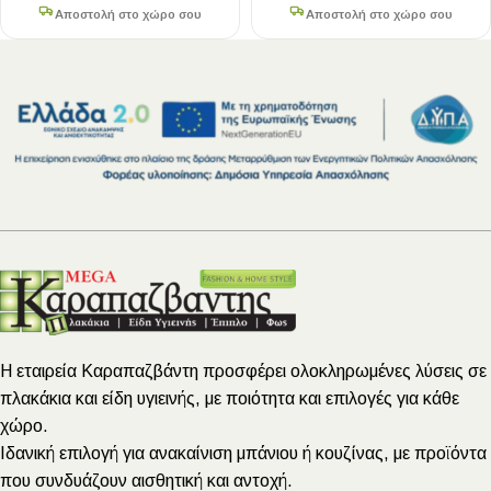
Αποστολή στο χώρο σου
Αποστολή στο χώρο σου
Η εταιρεία Καραπαζβάντη προσφέρει ολοκληρωμένες λύσεις σε
πλακάκια και είδη υγιεινής, με ποιότητα και επιλογές για κάθε
χώρο.
Ιδανική επιλογή για ανακαίνιση μπάνιου ή κουζίνας, με προϊόντα
που συνδυάζουν αισθητική και αντοχή.