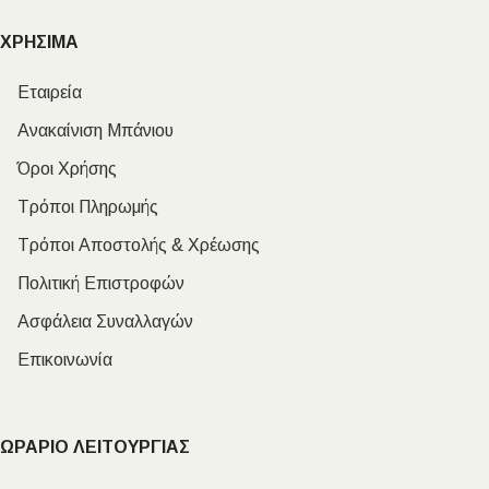
ΧΡΗΣΙΜΑ
Εταιρεία
Ανακαίνιση Μπάνιου
Όροι Χρήσης
Τρόποι Πληρωμής
Τρόποι Αποστολής & Χρέωσης
Πολιτική Επιστροφών
Ασφάλεια Συναλλαγών
Επικοινωνία
ΩΡΑΡΙΟ ΛΕΙΤΟΥΡΓΙΑΣ