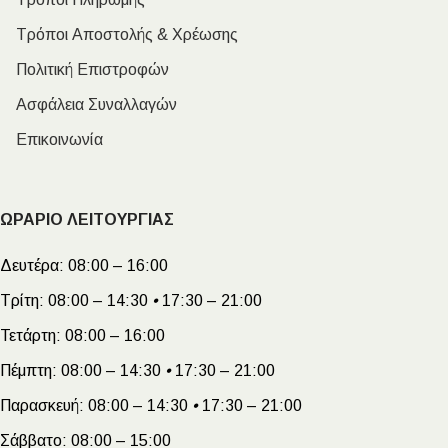
Τρόποι Αποστολής & Χρέωσης
Πολιτική Επιστροφών
Ασφάλεια Συναλλαγών
Επικοινωνία
ΩΡΑΡΙΟ ΛΕΙΤΟΥΡΓΙΑΣ
Δευτέρα:
08:00 – 16:00
Τρίτη:
08:00 – 14:30
•
17:30 – 21:00
Τετάρτη:
08:00 – 16:00
Πέμπτη:
08:00 – 14:30
•
17:30 – 21:00
Παρασκευή:
08:00 – 14:30
•
17:30 – 21:00
Σάββατο:
08:00 – 15:00