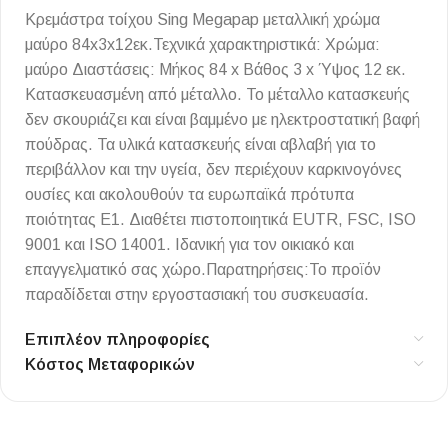
Κρεμάστρα τοίχου Sing Megapap μεταλλική χρώμα
μαύρο 84x3x12εκ.Τεχνικά χαρακτηριστικά: Χρώμα:
μαύρο Διαστάσεις: Μήκος 84 x Βάθος 3 x Ύψος 12 εκ.
Κατασκευασμένη από μέταλλο. Το μέταλλο κατασκευής
δεν σκουριάζει και είναι βαμμένο με ηλεκτροστατική βαφή
πούδρας. Τα υλικά κατασκευής είναι αβλαβή για το
περιβάλλον και την υγεία, δεν περιέχουν καρκινογόνες
ουσίες και ακολουθούν τα ευρωπαϊκά πρότυπα
ποιότητας Ε1. Διαθέτει πιστοποιητικά EUTR, FSC, ISO
9001 και ISO 14001. Ιδανική για τον οικιακό και
επαγγελματικό σας χώρο.Παρατηρήσεις:Το προϊόν
παραδίδεται στην εργοστασιακή του συσκευασία.
Επιπλέον πληροφορίες
Κόστος Μεταφορικών