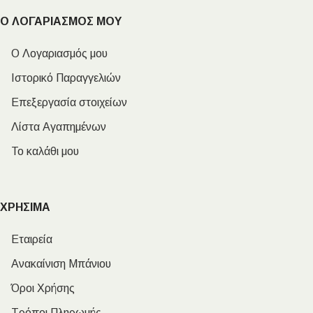
Ο ΛΟΓΑΡΙΑΣΜΟΣ ΜΟΥ
Ο Λογαριασμός μου
Ιστορικό Παραγγελιών
Επεξεργασία στοιχείων
Λίστα Αγαπημένων
Το καλάθι μου
ΧΡΗΣΙΜΑ
Εταιρεία
Ανακαίνιση Μπάνιου
Όροι Χρήσης
Τρόποι Πληρωμής