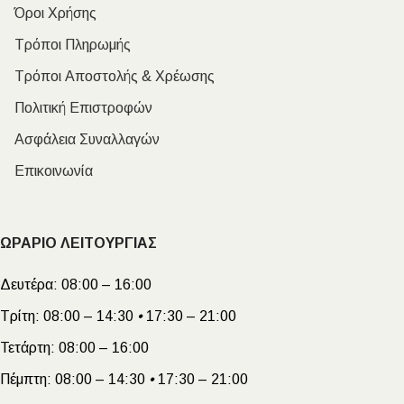
Όροι Χρήσης
Τρόποι Πληρωμής
Τρόποι Αποστολής & Χρέωσης
Πολιτική Επιστροφών
Ασφάλεια Συναλλαγών
Επικοινωνία
ΩΡΑΡΙΟ ΛΕΙΤΟΥΡΓΙΑΣ
Δευτέρα:
08:00 – 16:00
Τρίτη:
08:00 – 14:30
•
17:30 – 21:00
Τετάρτη:
08:00 – 16:00
Πέμπτη:
08:00 – 14:30
•
17:30 – 21:00