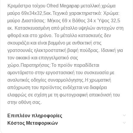
Κρεμάστρα τοίχου Ofred Megapap μεταλλική χρώμα
μαύρο 69x34x32,5εκ.Τεχνικά χαρακτηριστικά: Χρώμα:
μαύρο Διαστάσεις: Μήκος 69 x Βάθος 34 x Ύψος 32,5
εκ. Κατασκευασμένη από μέταλλο υψηλών αντοχών στη
φθορά και στο χρόνο. Το μέταλλο κατασκευής δεν
σκουριάζει και είναι βαμμένο με ανθεκτική στις
γρατσουνιές ηλεκτροστατική βαφή πούδρας. Ιδανική για
τον οικιακό και επαγγελματικό σας
χώρο.Παρατηρήσεις:Το προϊόν παραδίδεται
αμοντάριστο στην εργοστασιακή του συσκευασία με
αναλυτικές οδηγίες συναρμολόγησης.Η χρωματική
απόχρωση του προϊόντος ενδέχεται να διαφέρει
ελαφρώς σε σχέση με τη φωτογραφική απεικόνισή του
στην οθόνη σας.
Επιπλέον πληροφορίες
Κόστος Μεταφορικών