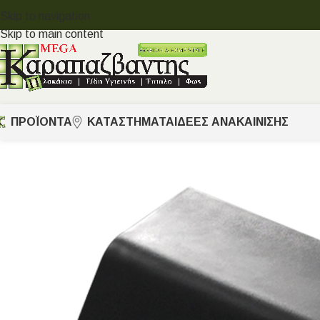
Skip to navigation
Skip to main content
ΠΡΟΪΟΝΤΑ
ΚΑΤΑΣΤΗΜΑΤΑ
ΙΔΈΕΣ ΑΝΑΚΑΊΝΙΣΗΣ