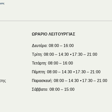
ΩΡΑΡΙΟ ΛΕΙΤΟΥΡΓΙΑΣ
Δευτέρα:
08:00 – 16:00
Τρίτη:
08:00 – 14:30
•
17:30 – 21:00
Τετάρτη:
08:00 – 16:00
Πέμπτη:
08:00 – 14:30
•
17:30 – 21:00
σης
Παρασκευή:
08:00 – 14:30
•
17:30 – 21:00
Σάββατο:
08:00 – 15:00