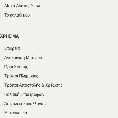
Λίστα Αγαπημένων
Το καλάθι μου
ΧΡΗΣΙΜΑ
Εταιρεία
Ανακαίνιση Μπάνιου
Όροι Χρήσης
Τρόποι Πληρωμής
Τρόποι Αποστολής & Χρέωσης
Πολιτική Επιστροφών
Ασφάλεια Συναλλαγών
Επικοινωνία