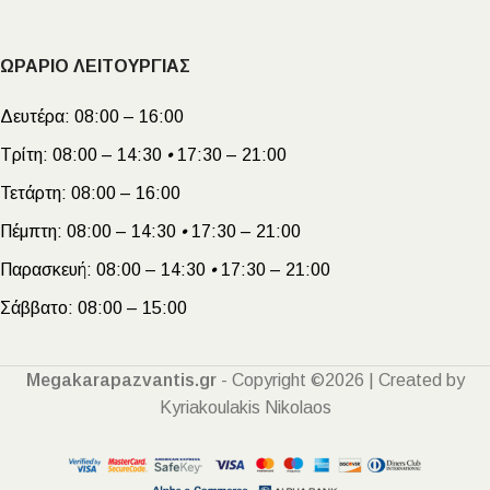
ΩΡΑΡΙΟ ΛΕΙΤΟΥΡΓΙΑΣ
Δευτέρα:
08:00 – 16:00
Τρίτη:
08:00 – 14:30
•
17:30 – 21:00
Τετάρτη:
08:00 – 16:00
Πέμπτη:
08:00 – 14:30
•
17:30 – 21:00
Παρασκευή:
08:00 – 14:30
•
17:30 – 21:00
Σάββατο:
08:00 – 15:00
Megakarapazvantis.gr
- Copyright ©2026 | Created by
Kyriakoulakis Nikolaos