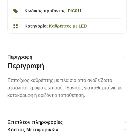
Κωδικός προϊόντος:
PIC011
Κατηγορία:
Καθρέπτες με LED
Περιγραφή
Περιγραφή
Επιτοίχιος καθρέπτης με πλαίσιο από ανοξείδωτο
ατσάλι και κρυφό φωτισμό. Ιδανικός για κάθε μπάνιο με
κατακόρυφη ή οριζόντια τοποθέτηση.
Επιπλέον πληροφορίες
Κόστος Μεταφορικών