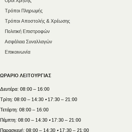
Όροι Χρήσης
Τρόποι Πληρωμής
Τρόποι Αποστολής & Χρέωσης
Πολιτική Επιστροφών
Ασφάλεια Συναλλαγών
Επικοινωνία
ΩΡΑΡΙΟ ΛΕΙΤΟΥΡΓΙΑΣ
Δευτέρα:
08:00 – 16:00
Τρίτη:
08:00 – 14:30
•
17:30 – 21:00
Τετάρτη:
08:00 – 16:00
Πέμπτη:
08:00 – 14:30
•
17:30 – 21:00
Παρασκευή:
08:00 – 14:30
•
17:30 – 21:00