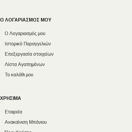
Ο ΛΟΓΑΡΙΑΣΜΟΣ ΜΟΥ
Ο Λογαριασμός μου
Ιστορικό Παραγγελιών
Επεξεργασία στοιχείων
Λίστα Αγαπημένων
Το καλάθι μου
ΧΡΗΣΙΜΑ
Εταιρεία
Ανακαίνιση Μπάνιου