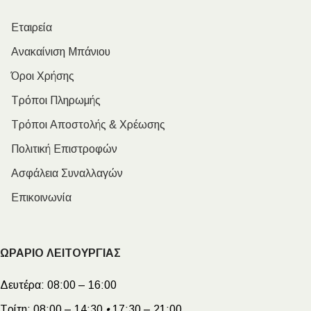
Εταιρεία
Ανακαίνιση Μπάνιου
Όροι Χρήσης
Τρόποι Πληρωμής
Τρόποι Αποστολής & Χρέωσης
Πολιτική Επιστροφών
Ασφάλεια Συναλλαγών
Επικοινωνία
ΩΡΑΡΙΟ ΛΕΙΤΟΥΡΓΙΑΣ
Δευτέρα:
08:00 – 16:00
Τρίτη:
08:00 – 14:30
•
17:30 – 21:00