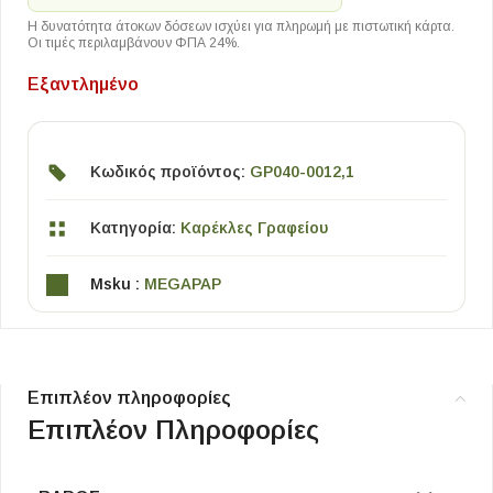
Η δυνατότητα άτοκων δόσεων ισχύει για πληρωμή με πιστωτική κάρτα.
Οι τιμές περιλαμβάνουν ΦΠΑ 24%.
Εξαντλημένο
Κωδικός προϊόντος:
GP040-0012,1
Κατηγορία:
Καρέκλες Γραφείου
Msku :
MEGAPAP
Επιπλέον πληροφορίες
Επιπλέον Πληροφορίες