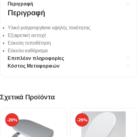
Περιγραφή
Περιγραφή
Υλικό polypropylene υψηλής ποιότητας
Εξαιρετική αντοχή
Εύκολη τοποθέτηση
Εύκολο καθάρισμα
Επιπλέον πληροφορίες
Κόστος Μεταφορικών
Σχετικά Προϊόντα
-26%
-26%