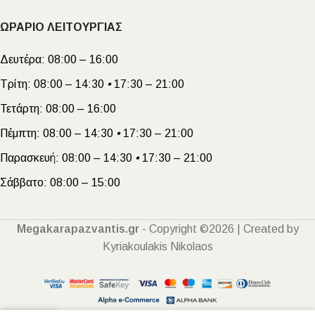
ΩΡΑΡΙΟ ΛΕΙΤΟΥΡΓΙΑΣ
Δευτέρα:
08:00 – 16:00
Τρίτη:
08:00 – 14:30
•
17:30 – 21:00
Τετάρτη:
08:00 – 16:00
Πέμπτη:
08:00 – 14:30
•
17:30 – 21:00
Παρασκευή:
08:00 – 14:30
•
17:30 – 21:00
Σάββατο:
08:00 – 15:00
Megakarapazvantis.gr
- Copyright ©2026 | Created by
Kyriakoulakis Nikolaos