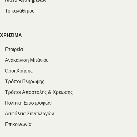
Λίστα Αγαπημένων
Το καλάθι μου
ΧΡΗΣΙΜΑ
Εταιρεία
Ανακαίνιση Μπάνιου
Όροι Χρήσης
Τρόποι Πληρωμής
Τρόποι Αποστολής & Χρέωσης
Πολιτική Επιστροφών
Ασφάλεια Συναλλαγών
Επικοινωνία