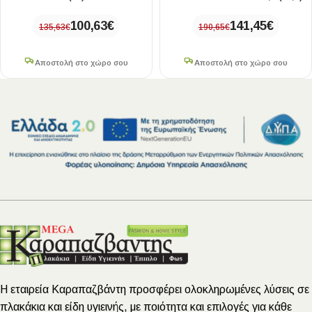
100,63
€
141,45
€
135,63
€
190,65
€
Αποστολή στο χώρο σου
Αποστολή στο χώρο σου
Η εταιρεία Καραπαζβάντη προσφέρει ολοκληρωμένες λύσεις σε
πλακάκια και είδη υγιεινής, με ποιότητα και επιλογές για κάθε