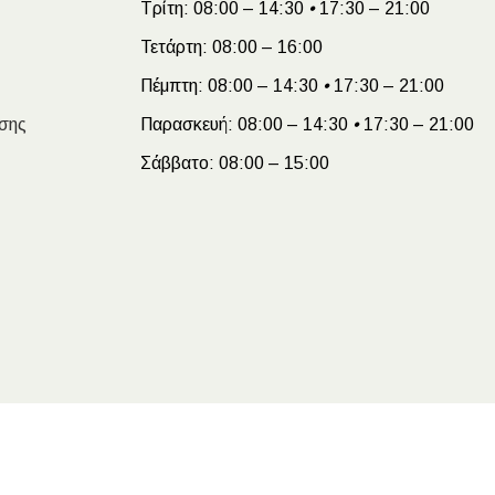
Τρίτη:
08:00 – 14:30
•
17:30 – 21:00
Τετάρτη:
08:00 – 16:00
Πέμπτη:
08:00 – 14:30
•
17:30 – 21:00
σης
Παρασκευή:
08:00 – 14:30
•
17:30 – 21:00
Σάββατο:
08:00 – 15:00