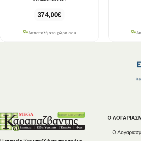
374,00
€
Αποστολή στο χώρο σου
Απ
Ο ΛΟΓΑΡΙΑΣ
Ο Λογαριασμ