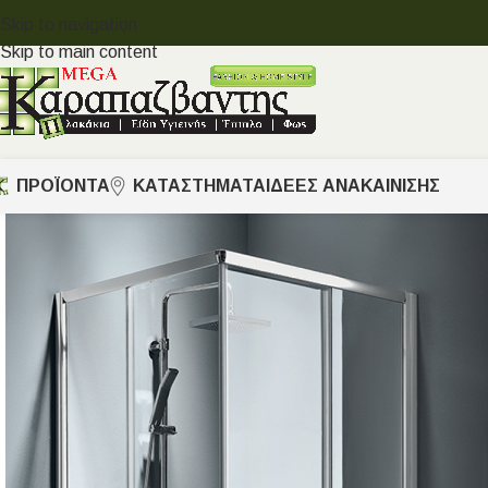
Skip to navigation
Skip to main content
ΠΡΟΪΟΝΤΑ
ΚΑΤΑΣΤΗΜΑΤΑ
ΙΔΈΕΣ ΑΝΑΚΑΊΝΙΣΗΣ