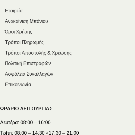
Εταιρεία
Ανακαίνιση Μπάνιου
Όροι Χρήσης
Τρόποι Πληρωμής
Τρόποι Αποστολής & Χρέωσης
Πολιτική Επιστροφών
Ασφάλεια Συναλλαγών
Επικοινωνία
ΩΡΑΡΙΟ ΛΕΙΤΟΥΡΓΙΑΣ
Δευτέρα:
08:00 – 16:00
Τρίτη:
08:00 – 14:30
•
17:30 – 21:00