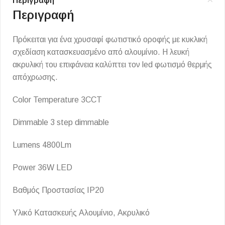
Περιγραφή
Περιγραφή
Πρόκειται για ένα χρυσαφί φωτιστικό οροφής με κυκλική
σχεδίαση κατασκευασμένο από αλουμίνιο. Η λευκή
ακρυλική του επιφάνεια καλύπτει τον led φωτισμό θερμής
απόχρωσης.
Color Temperature 3CCT
Dimmable 3 step dimmable
Lumens 4800Lm
Power 36W LED
Βαθμός Προστασίας IP20
Υλικό Κατασκευής Αλουμίνιο, Ακρυλικό