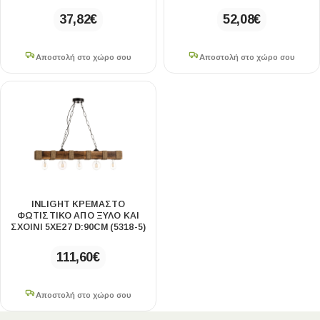
37,82
€
52,08
€
Αποστολή στο χώρο σου
Αποστολή στο χώρο σου
INLIGHT ΚΡΕΜΑΣΤΌ
ΦΩΤΙΣΤΙΚΌ ΑΠΌ ΞΎΛΟ ΚΑΙ
ΣΧΟΙΝΊ 5XE27 D:90CM (5318-5)
111,60
€
Αποστολή στο χώρο σου