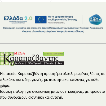
Η εταιρεία Καραπαζβάντη προσφέρει ολοκληρωμένες λύσεις σε
πλακάκια και είδη υγιεινής, με ποιότητα και επιλογές για κάθε
χώρο.
Ιδανική επιλογή για ανακαίνιση μπάνιου ή κουζίνας, με προϊόντα
που συνδυάζουν αισθητική και αντοχή.