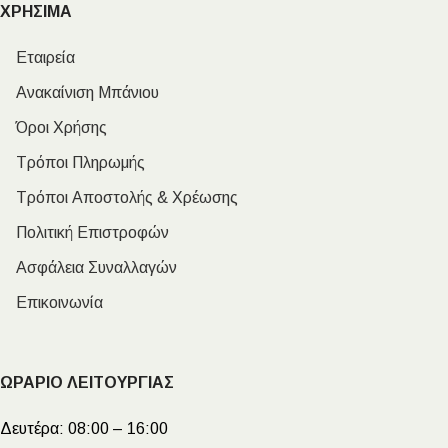
ΧΡΗΣΙΜΑ
Εταιρεία
Ανακαίνιση Μπάνιου
Όροι Χρήσης
Τρόποι Πληρωμής
Τρόποι Αποστολής & Χρέωσης
Πολιτική Επιστροφών
Ασφάλεια Συναλλαγών
Επικοινωνία
ΩΡΑΡΙΟ ΛΕΙΤΟΥΡΓΙΑΣ
Δευτέρα:
08:00 – 16:00