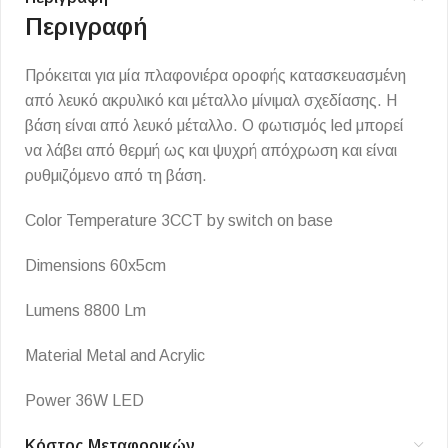
Περιγραφή
Πρόκειται για μία πλαφονιέρα οροφής κατασκευασμένη
από λευκό ακρυλικό και μέταλλο μίνιμαλ σχεδίασης. Η
βάση είναι από λευκό μέταλλο. Ο φωτισμός led μπορεί
να λάβει από θερμή ως και ψυχρή απόχρωση και είναι
ρυθμιζόμενο από τη βάση.
Color Temperature 3CCT by switch on base
Dimensions 60x5cm
Lumens 8800 Lm
Material Metal and Acrylic
Power 36W LED
Κόστος Μεταφορικών