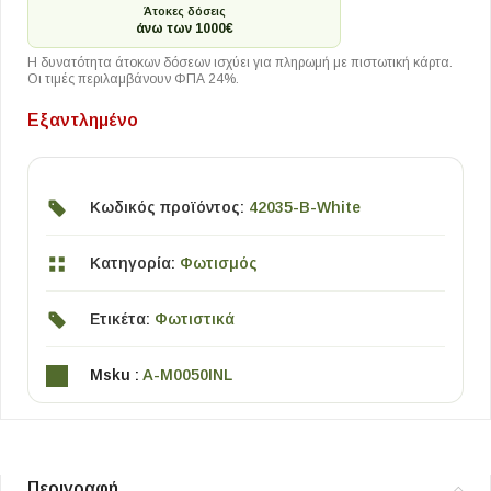
Άτοκες δόσεις
άνω των 1000€
Η δυνατότητα άτοκων δόσεων ισχύει για πληρωμή με πιστωτική κάρτα.
Οι τιμές περιλαμβάνουν ΦΠΑ 24%.
Εξαντλημένο
Κωδικός προϊόντος:
42035-B-White
Κατηγορία:
Φωτισμός
Ετικέτα:
Φωτιστικά
Msku :
A-M0050INL
Περιγραφή