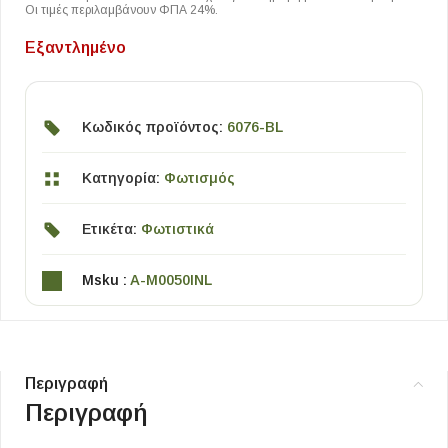
Οι τιμές περιλαμβάνουν ΦΠΑ 24%.
Εξαντλημένο
Κωδικός προϊόντος:
6076-BL
Κατηγορία:
Φωτισμός
Ετικέτα:
Φωτιστικά
Msku :
A-M0050INL
Περιγραφή
Περιγραφή