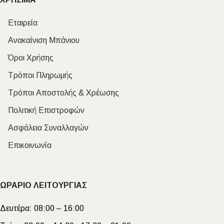
Εταιρεία
Ανακαίνιση Μπάνιου
Όροι Χρήσης
Τρόποι Πληρωμής
Τρόποι Αποστολής & Χρέωσης
Πολιτική Επιστροφών
Ασφάλεια Συναλλαγών
Επικοινωνία
ΩΡΑΡΙΟ ΛΕΙΤΟΥΡΓΙΑΣ
Δευτέρα:
08:00 – 16:00