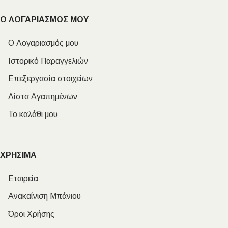
Ο ΛΟΓΑΡΙΑΣΜΟΣ ΜΟΥ
Ο Λογαριασμός μου
Ιστορικό Παραγγελιών
Επεξεργασία στοιχείων
Λίστα Αγαπημένων
Το καλάθι μου
ΧΡΗΣΙΜΑ
Εταιρεία
Ανακαίνιση Μπάνιου
Όροι Χρήσης