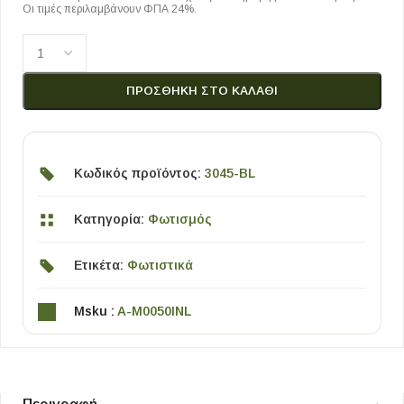
Οι τιμές περιλαμβάνουν ΦΠΑ 24%.
ΠΡΟΣΘΉΚΗ ΣΤΟ ΚΑΛΆΘΙ
Κωδικός προϊόντος:
3045-BL
Κατηγορία:
Φωτισμός
Ετικέτα:
Φωτιστικά
Msku :
A-M0050INL