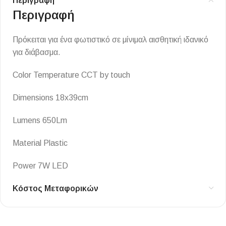
Περιγραφή
Περιγραφή
Πρόκειται για ένα φωτιστικό σε μίνιμαλ αισθητική ιδανικό
για διάβασμα.
Color Temperature CCT by touch
Dimensions 18x39cm
Lumens 650Lm
Material Plastic
Power 7W LED
Κόστος Μεταφορικών