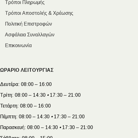
Τρόποι Πληρωμής
Τρόποι Αποστολής & Χρέωσης
Πολιτική Επιστροφών
Ασφάλεια Συναλλαγών
Επικοινωνία
ΩΡΑΡΙΟ ΛΕΙΤΟΥΡΓΙΑΣ
Δευτέρα:
08:00 – 16:00
Τρίτη:
08:00 – 14:30
•
17:30 – 21:00
Τετάρτη:
08:00 – 16:00
Πέμπτη:
08:00 – 14:30
•
17:30 – 21:00
Παρασκευή:
08:00 – 14:30
•
17:30 – 21:00