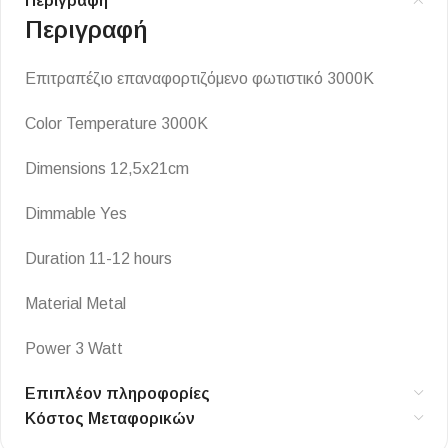
Περιγραφή
Περιγραφή
Επιτραπέζιο επαναφορτιζόμενο φωτιστικό 3000K
Color Temperature 3000K
Dimensions 12,5x21cm
Dimmable Yes
Duration 11-12 hours
Material Metal
Power 3 Watt
Επιπλέον πληροφορίες
Κόστος Μεταφορικών