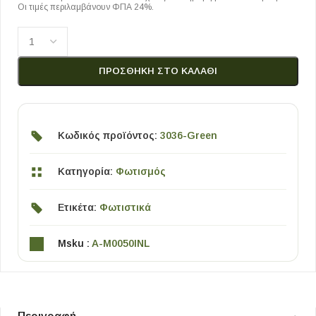
Οι τιμές περιλαμβάνουν ΦΠΑ 24%.
ΠΡΟΣΘΉΚΗ ΣΤΟ ΚΑΛΆΘΙ
Κωδικός προϊόντος:
3036-Green
Κατηγορία:
Φωτισμός
Ετικέτα:
Φωτιστικά
Msku :
A-M0050INL