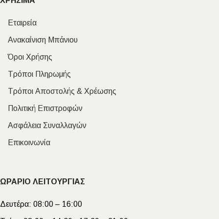
ΧΡΗΣΙΜΑ
Εταιρεία
Ανακαίνιση Μπάνιου
Όροι Χρήσης
Τρόποι Πληρωμής
Τρόποι Αποστολής & Χρέωσης
Πολιτική Επιστροφών
Ασφάλεια Συναλλαγών
Επικοινωνία
ΩΡΑΡΙΟ ΛΕΙΤΟΥΡΓΙΑΣ
Δευτέρα:
08:00 – 16:00