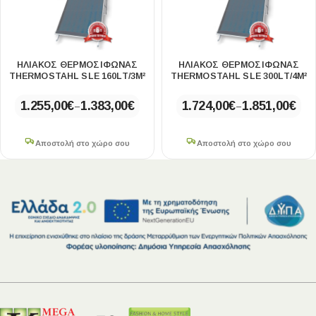
ΗΛΙΑΚΟΣ ΘΕΡΜΟΣΙΦΩΝΑΣ
ΗΛΙΑΚΟΣ ΘΕΡΜΟΣΙΦΩΝΑΣ
THERMOSTAHL SLE 160LT/3M²
THERMOSTAHL SLE 300LT/4M²
1.255,00
€
1.383,00
€
1.724,00
€
1.851,00
€
–
–
Αποστολή στο χώρο σου
Αποστολή στο χώρο σου