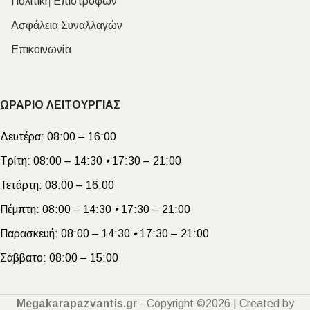
Πολιτική Επιστροφών
Ασφάλεια Συναλλαγών
Επικοινωνία
ΩΡΑΡΙΟ ΛΕΙΤΟΥΡΓΙΑΣ
Δευτέρα:
08:00 – 16:00
Τρίτη:
08:00 – 14:30
•
17:30 – 21:00
Τετάρτη:
08:00 – 16:00
Πέμπτη:
08:00 – 14:30
•
17:30 – 21:00
Παρασκευή:
08:00 – 14:30
•
17:30 – 21:00
Σάββατο:
08:00 – 15:00
Megakarapazvantis.gr
- Copyright ©2026 | Created by