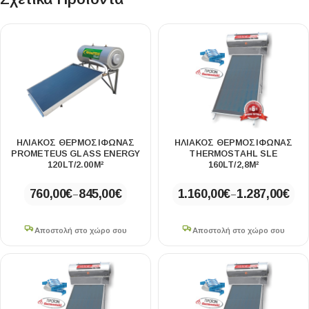
ΗΛΙΑΚΟΣ ΘΕΡΜΟΣΙΦΩΝΑΣ
ΗΛΙΑΚΟΣ ΘΕΡΜΟΣΙΦΩΝΑΣ
PROMETEUS GLASS ENERGY
THERMOSTAHL SLE
120LT/2.00M²
160LT/2,8M²
760,00
€
845,00
€
1.160,00
€
1.287,00
€
–
–
Αποστολή στο χώρο σου
Αποστολή στο χώρο σου