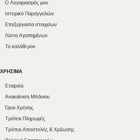
Ο Λογαριασμός μου
Ιστορικό Παραγγελιών
Επεξεργασία στοιχείων
Λίστα Αγαπημένων
Το καλάθι μου
ΧΡΗΣΙΜΑ
Εταιρεία
Ανακαίνιση Μπάνιου
Όροι Χρήσης
Τρόποι Πληρωμής
Τρόποι Αποστολής & Χρέωσης