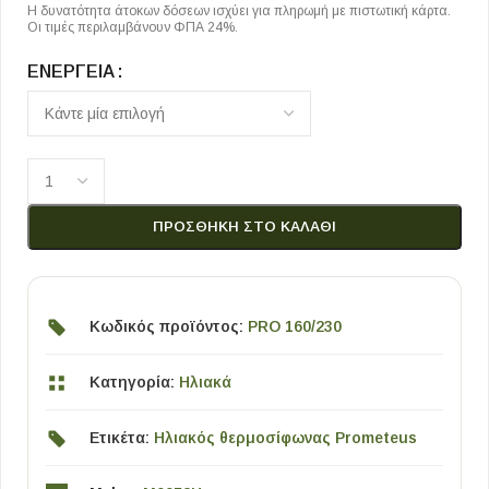
Η δυνατότητα άτοκων δόσεων ισχύει για πληρωμή με πιστωτική κάρτα.
Οι τιμές περιλαμβάνουν ΦΠΑ 24%.
ΕΝΈΡΓΕΙΑ
ΠΡΟΣΘΉΚΗ ΣΤΟ ΚΑΛΆΘΙ
Κωδικός προϊόντος:
PRO 160/230
Κατηγορία:
Ηλιακά
Ετικέτα:
Ηλιακός θερμοσίφωνας Prometeus