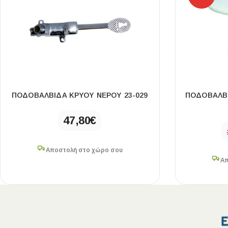
ΠΟΔΟΒΑΛΒΙΔΑ ΚΡΥΟΥ ΝΕΡΟΥ 23-029
ΠΟΔΟΒΑΛΒΙ
47,80
€
Αποστολή στο χώρο σου
Απ