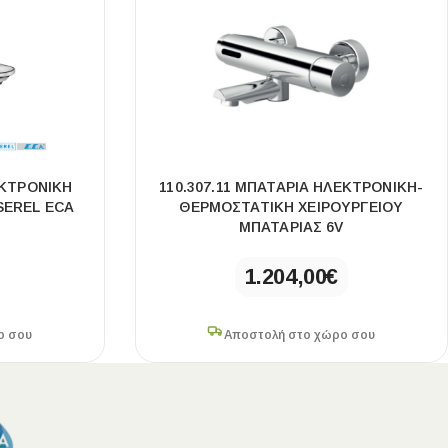
ΕΚΤΡΟΝΙΚΉ
110.307.11 ΜΠΑΤΑΡΙΑ ΗΛΕΚΤΡΟΝΙΚΗ-
 SEREL ECA
ΘΕΡΜΟΣΤΑΤΙΚΗ ΧΕΙΡΟΥΡΓΕΙΟΥ
ΜΠΑΤΑΡΙΑΣ 6V
1.204,00
€
ο σου
Αποστολή στο χώρο σου