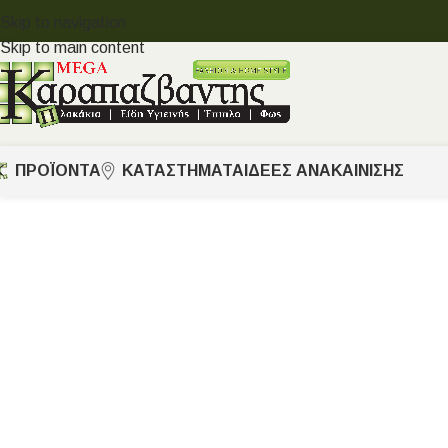
Skip to navigation
Skip to main content
ΠΡΟΪΟΝΤΑ
ΚΑΤΑΣΤΗΜΑΤΑ
ΙΔΈΕΣ ΑΝΑΚΑΊΝΙΣΗΣ