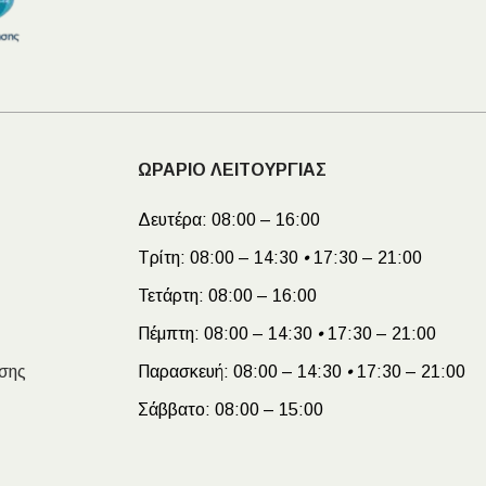
ΩΡΑΡΙΟ ΛΕΙΤΟΥΡΓΙΑΣ
Δευτέρα:
08:00 – 16:00
Τρίτη:
08:00 – 14:30
•
17:30 – 21:00
Τετάρτη:
08:00 – 16:00
Πέμπτη:
08:00 – 14:30
•
17:30 – 21:00
σης
Παρασκευή:
08:00 – 14:30
•
17:30 – 21:00
Σάββατο:
08:00 – 15:00