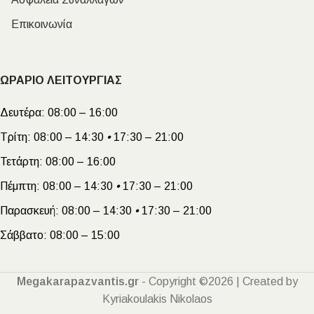
Επικοινωνία
ΩΡΑΡΙΟ ΛΕΙΤΟΥΡΓΙΑΣ
Δευτέρα:
08:00 – 16:00
Τρίτη:
08:00 – 14:30
•
17:30 – 21:00
Τετάρτη:
08:00 – 16:00
Πέμπτη:
08:00 – 14:30
•
17:30 – 21:00
Παρασκευή:
08:00 – 14:30
•
17:30 – 21:00
Σάββατο:
08:00 – 15:00
Megakarapazvantis.gr
- Copyright ©2026 | Created by
Kyriakoulakis Nikolaos