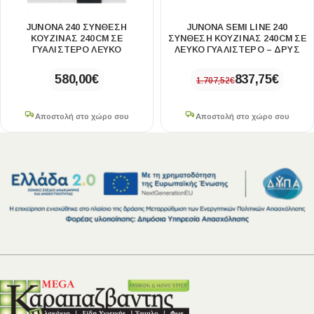
JUNONA 240 ΣΥΝΘΕΣΗ
JUNONA SEMI LINE 240
ΚΟΥΖΙΝΑΣ 240CM ΣΕ
ΣΥΝΘΕΣΗ ΚΟΥΖΙΝΑΣ 240CM ΣΕ
ΓΥΑΛΙΣΤΕΡΟ ΛΕΥΚΟ
ΛΕΥΚΟ ΓΥΑΛΙΣΤΕΡΟ – ΔΡΥΣ
580,00
€
837,75
€
1.707,52
€
Αποστολή στο χώρο σου
Αποστολή στο χώρο σου