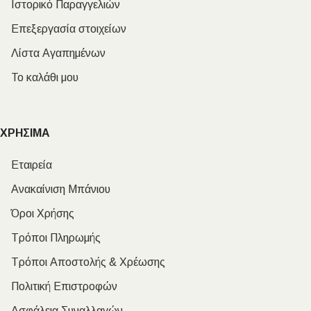
Ιστορικό Παραγγελιών
Επεξεργασία στοιχείων
Λίστα Αγαπημένων
Το καλάθι μου
ΧΡΗΣΙΜΑ
Εταιρεία
Ανακαίνιση Μπάνιου
Όροι Χρήσης
Τρόποι Πληρωμής
Τρόποι Αποστολής & Χρέωσης
Πολιτική Επιστροφών
Ασφάλεια Συναλλαγών