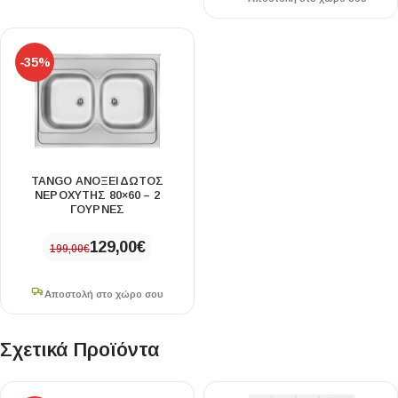
-35%
TANGO ΑΝΟΞΕΙΔΩΤΟΣ
ΝΕΡΟΧΥΤΗΣ 80×60 – 2
ΓΟΥΡΝΕΣ
129,00
€
199,00
€
Αποστολή στο χώρο σου
Σχετικά Προϊόντα