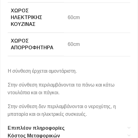
ΧΏΡΟΣ
ΗΛΕΚΤΡΙΚΉΣ
60cm
ΚΟΥΖΊΝΑΣ
ΧΏΡΟΣ
60cm
ΑΠΟΡΡΟΦΗΤΉΡΑ
Η σύνθεση έρχεται αμοντάριστη.
Στην σύνθεση περιλαμβάνονται τα πάνω και κάτω
ντουλάπια και οι πάγκοι.
Στην σύνθεση δεν περιλαμβάνονται ο νεροχύτης, η
μπαταρία και οι ηλεκτρικές συσκευές.
Επιπλέον πληροφορίες
Κόστος Μεταφορικών