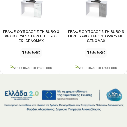
ΓΡΑΦΕΊΟ ΥΠΟΛΟΓΙΣΤΉ BURO 3
ΓΡΑΦΕΊΟ ΥΠΟΛΟΓΙΣΤΉ BURO 3
ΛΕΥΚΌ ΓΥΑΛΙΣΤΕΡΌ 110/59/75
ΓΚΡΙ ΓΥΑΛΙΣΤΕΡΌ 110/59/75 ΕΚ.
ΕΚ. GENOMAX
GENOMAX
155,53
€
155,53
€
Αποστολή στο χώρο σου
Αποστολή στο χώρο σου