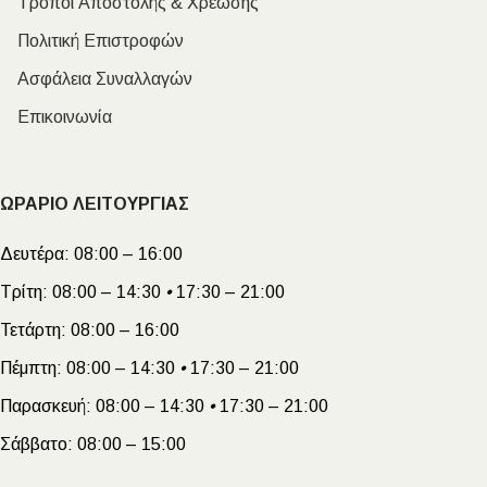
Τρόποι Αποστολής & Χρέωσης
Πολιτική Επιστροφών
Ασφάλεια Συναλλαγών
Επικοινωνία
ΩΡΑΡΙΟ ΛΕΙΤΟΥΡΓΙΑΣ
Δευτέρα:
08:00 – 16:00
Τρίτη:
08:00 – 14:30
•
17:30 – 21:00
Τετάρτη:
08:00 – 16:00
Πέμπτη:
08:00 – 14:30
•
17:30 – 21:00
Παρασκευή:
08:00 – 14:30
•
17:30 – 21:00
Σάββατο:
08:00 – 15:00