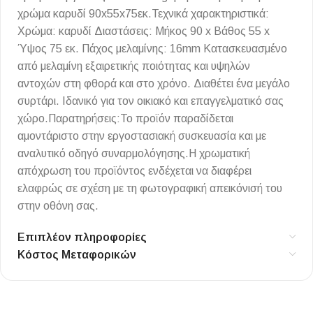
χρώμα καρυδί 90x55x75εκ.Τεχνικά χαρακτηριστικά:
Χρώμα: καρυδί Διαστάσεις: Μήκος 90 x Βάθος 55 x
Ύψος 75 εκ. Πάχος μελαμίνης: 16mm Κατασκευασμένο
από μελαμίνη εξαιρετικής ποιότητας και υψηλών
αντοχών στη φθορά και στο χρόνο. Διαθέτει ένα μεγάλο
συρτάρι. Ιδανικό για τον οικιακό και επαγγελματικό σας
χώρο.Παρατηρήσεις:Το προϊόν παραδίδεται
αμοντάριστο στην εργοστασιακή συσκευασία και με
αναλυτικό οδηγό συναρμολόγησης.Η χρωματική
απόχρωση του προϊόντος ενδέχεται να διαφέρει
ελαφρώς σε σχέση με τη φωτογραφική απεικόνισή του
στην οθόνη σας.
Επιπλέον πληροφορίες
Κόστος Μεταφορικών