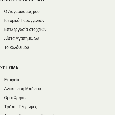
Ο Λογαριασμός μου
Ιστορικό Παραγγελιών
Επεξεργασία στοιχείων
Λίστα Αγαπημένων
Το καλάθι μου
ΧΡΗΣΙΜΑ
Εταιρεία
Ανακαίνιση Μπάνιου
Όροι Χρήσης
Τρόποι Πληρωμής