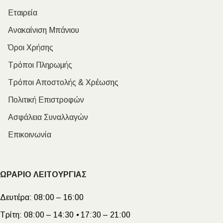
Εταιρεία
Ανακαίνιση Μπάνιου
Όροι Χρήσης
Τρόποι Πληρωμής
Τρόποι Αποστολής & Χρέωσης
Πολιτική Επιστροφών
Ασφάλεια Συναλλαγών
Επικοινωνία
ΩΡΑΡΙΟ ΛΕΙΤΟΥΡΓΙΑΣ
Δευτέρα:
08:00 – 16:00
Τρίτη:
08:00 – 14:30
•
17:30 – 21:00