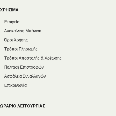
ΧΡΗΣΙΜΑ
Εταιρεία
Ανακαίνιση Μπάνιου
Όροι Χρήσης
Τρόποι Πληρωμής
Τρόποι Αποστολής & Χρέωσης
Πολιτική Επιστροφών
Ασφάλεια Συναλλαγών
Επικοινωνία
ΩΡΑΡΙΟ ΛΕΙΤΟΥΡΓΙΑΣ