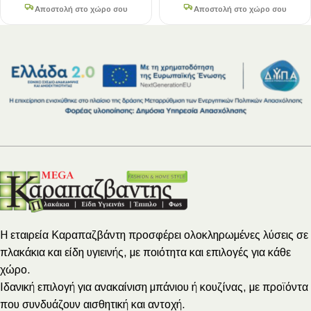
Αποστολή στο χώρο σου
Αποστολή στο χώρο σου
Η εταιρεία Καραπαζβάντη προσφέρει ολοκληρωμένες λύσεις σε
πλακάκια και είδη υγιεινής, με ποιότητα και επιλογές για κάθε
χώρο.
Ιδανική επιλογή για ανακαίνιση μπάνιου ή κουζίνας, με προϊόντα
που συνδυάζουν αισθητική και αντοχή.