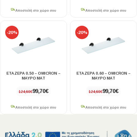
Αποστολή στο χώρο σου
Αποστολή στο χώρο σου
-20%
-20%
ΕΤΑΖΕΡΑ 0.50 – OMICRON –
ΕΤΑΖΕΡΑ 0.60 – OMICRON –
ΜΑΥΡΟ ΜΑΤ
ΜΑΥΡΟ ΜΑΤ
99,70
€
99,70
€
124,60
€
124,60
€
Αποστολή στο χώρο σου
Αποστολή στο χώρο σου