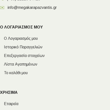
✉️
info@megakarapazvantis.gr
Ο ΛΟΓΑΡΙΑΣΜΟΣ ΜΟΥ
Ο Λογαριασμός μου
Ιστορικό Παραγγελιών
Επεξεργασία στοιχείων
Λίστα Αγαπημένων
Το καλάθι μου
ΧΡΗΣΙΜΑ
Εταιρεία