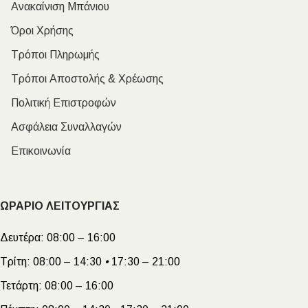
Ανακαίνιση Μπάνιου
Όροι Χρήσης
Τρόποι Πληρωμής
Τρόποι Αποστολής & Χρέωσης
Πολιτική Επιστροφών
Ασφάλεια Συναλλαγών
Επικοινωνία
ΩΡΑΡΙΟ ΛΕΙΤΟΥΡΓΙΑΣ
Δευτέρα:
08:00 – 16:00
Τρίτη:
08:00 – 14:30
•
17:30 – 21:00
Τετάρτη:
08:00 – 16:00