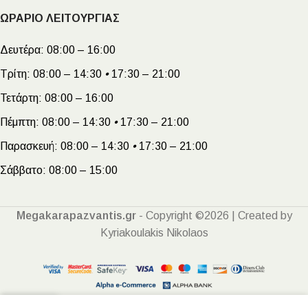
ΩΡΑΡΙΟ ΛΕΙΤΟΥΡΓΙΑΣ
Δευτέρα:
08:00 – 16:00
Τρίτη:
08:00 – 14:30
•
17:30 – 21:00
Τετάρτη:
08:00 – 16:00
Πέμπτη:
08:00 – 14:30
•
17:30 – 21:00
Παρασκευή:
08:00 – 14:30
•
17:30 – 21:00
Σάββατο:
08:00 – 15:00
Megakarapazvantis.gr
- Copyright ©2026 | Created by
Kyriakoulakis Nikolaos