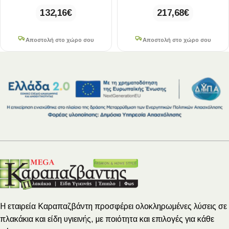
132,16
€
217,68
€
Αποστολή στο χώρο σου
Αποστολή στο χώρο σου
Η εταιρεία Καραπαζβάντη προσφέρει ολοκληρωμένες λύσεις σε
πλακάκια και είδη υγιεινής, με ποιότητα και επιλογές για κάθε