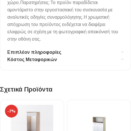
χώρο.Παρατηρήσεις:Το προϊόν παραδίδεται
αμοντάριστο στην εργοστασιακή του συσκευασία με
αναλυτικές οδηγίες συναρμολόγησης.Η χρωματική
απόχρωση του προϊόντος ενδέχεται να διαφέρει
ελαφρώς σε σχέση με τη φωτογραφική απεικόνισή του
στην οθόνη σας.
Επιπλέον πληροφορίες
Κόστος Μεταφορικών
Σχετικά Προϊόντα
-7%