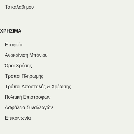
Το καλάθι μου
ΧΡΗΣΙΜΑ
Εταιρεία
Ανακαίνιση Μπάνιου
Όροι Χρήσης
Τρόποι Πληρωμής
Τρόποι Αποστολής & Χρέωσης
Πολιτική Επιστροφών
Ασφάλεια Συναλλαγών
Επικοινωνία