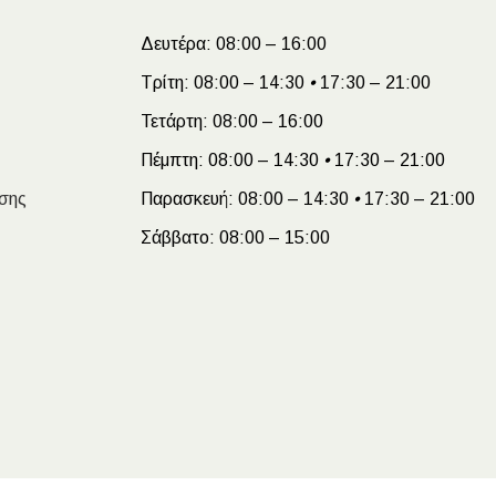
Δευτέρα:
08:00 – 16:00
Τρίτη:
08:00 – 14:30
•
17:30 – 21:00
Τετάρτη:
08:00 – 16:00
Πέμπτη:
08:00 – 14:30
•
17:30 – 21:00
σης
Παρασκευή:
08:00 – 14:30
•
17:30 – 21:00
Σάββατο:
08:00 – 15:00