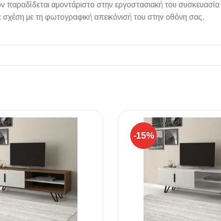
όν παραδίδεται αμοντάριστο στην εργοστασιακή του συσκευασία
 σχέση με τη φωτογραφική απεικόνισή του στην οθόνη σας.
ΠΛΑΚΑΚ
Μοντέρνο μ
ΔΕΣ ΤΟ
-15%