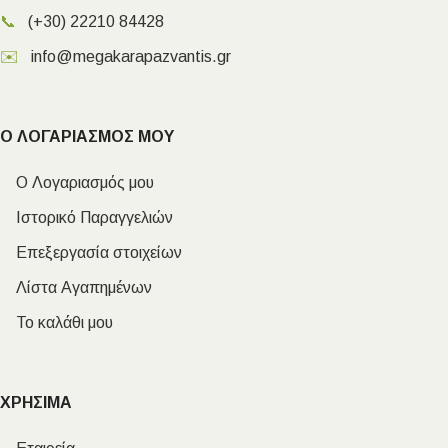
📞
(+30) 22210 84428
✉️
info@megakarapazvantis.gr
Ο ΛΟΓΑΡΙΑΣΜΟΣ ΜΟΥ
Ο Λογαριασμός μου
Ιστορικό Παραγγελιών
Επεξεργασία στοιχείων
Λίστα Αγαπημένων
Το καλάθι μου
ΧΡΗΣΙΜΑ