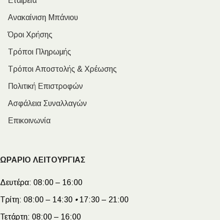
Εταιρεία
Ανακαίνιση Μπάνιου
Όροι Χρήσης
Τρόποι Πληρωμής
Τρόποι Αποστολής & Χρέωσης
Πολιτική Επιστροφών
Ασφάλεια Συναλλαγών
Επικοινωνία
ΩΡΑΡΙΟ ΛΕΙΤΟΥΡΓΙΑΣ
Δευτέρα:
08:00 – 16:00
Τρίτη:
08:00 – 14:30
•
17:30 – 21:00
Τετάρτη:
08:00 – 16:00