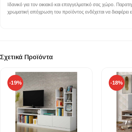
Ιδανικό για τον οικιακό και επαγγελματικό σας χώρο. Παρα
Επένδυσης Τοίχου
χρωματική απόχρωση του προϊόντος ενδέχεται να διαφέρει 
Ψηφίδες
Ειδικά Τεμάχια
Σχετικά Προϊόντα
-19%
-18%