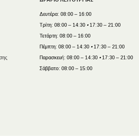
Δευτέρα:
08:00 – 16:00
Τρίτη:
08:00 – 14:30
•
17:30 – 21:00
Τετάρτη:
08:00 – 16:00
Πέμπτη:
08:00 – 14:30
•
17:30 – 21:00
σης
Παρασκευή:
08:00 – 14:30
•
17:30 – 21:00
Σάββατο:
08:00 – 15:00