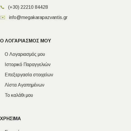
📞
(+30) 22210 84428
✉️
info@megakarapazvantis.gr
Ο ΛΟΓΑΡΙΑΣΜΟΣ ΜΟΥ
Ο Λογαριασμός μου
Ιστορικό Παραγγελιών
Επεξεργασία στοιχείων
Λίστα Αγαπημένων
Το καλάθι μου
ΧΡΗΣΙΜΑ