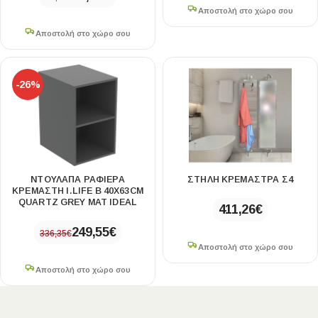
Αποστολή στο χώρο σου
Αποστολή στο χώρο σου
-26%
ΝΤΟΥΛΑΠΑ ΡΑΦΙΕΡΑ
ΣΤΗΛΗ ΚΡΕΜΑΣΤΡΑ Σ4
ΚΡΕΜΑΣΤΗ I.LIFE B 40X63CM
QUARTZ GREY MAT IDEAL
411,26
€
249,55
€
336,35
€
Αποστολή στο χώρο σου
Αποστολή στο χώρο σου