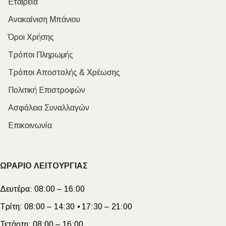
Εταιρεία
Ανακαίνιση Μπάνιου
Όροι Χρήσης
Τρόποι Πληρωμής
Τρόποι Αποστολής & Χρέωσης
Πολιτική Επιστροφών
Ασφάλεια Συναλλαγών
Επικοινωνία
ΩΡΑΡΙΟ ΛΕΙΤΟΥΡΓΙΑΣ
Δευτέρα:
08:00 – 16:00
Τρίτη:
08:00 – 14:30
•
17:30 – 21:00
Τετάρτη:
08:00 – 16:00